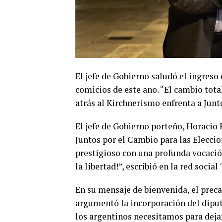
El jefe de Gobierno saludó el ingreso 
comicios de este año. “El cambio tota
atrás al Kirchnerismo enfrenta a Junt
El jefe de Gobierno porteño, Horacio 
Juntos por el Cambio para las Eleccio
prestigioso con una profunda vocació
la libertad!”, escribió en la red social
En su mensaje de bienvenida, el preca
argumentó la incorporación del diput
los argentinos necesitamos para deja