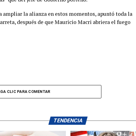
a ampliar la alianza en estos momentos, apuntó toda la
Larreta, después de que Mauricio Macri abriera el fuego
GA CLIC PARA COMENTAR
TENDENCIA