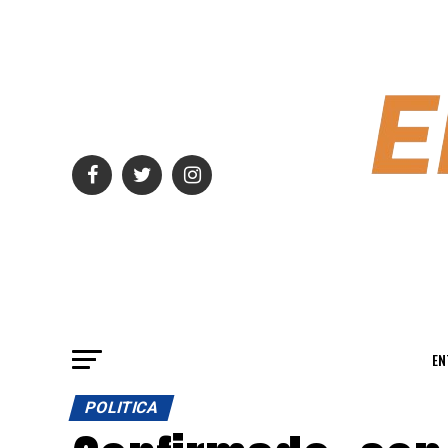
EN
POLITICA