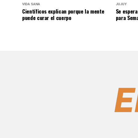
VIDA SANA
JUJUY
Científicos explican porque la mente
Se espera
puede curar el cuerpo
para Sem