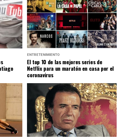
ENTRETENIMIENTO
es
El top 10 de las mejores series de
ntiago
Netflix para un maratón en casa por el
coronavirus