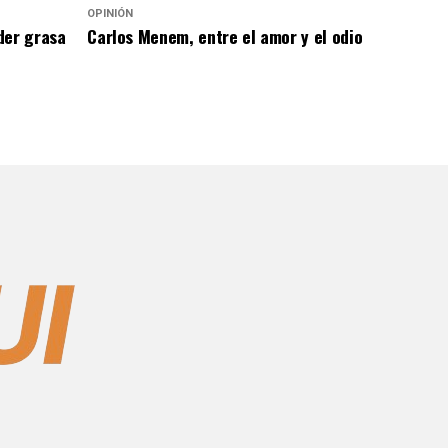
OPINIÓN
der grasa
Carlos Menem, entre el amor y el odio