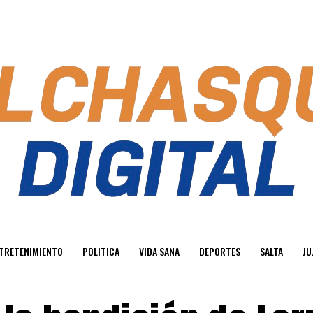
TRETENIMIENTO
POLITICA
VIDA SANA
DEPORTES
SALTA
JU