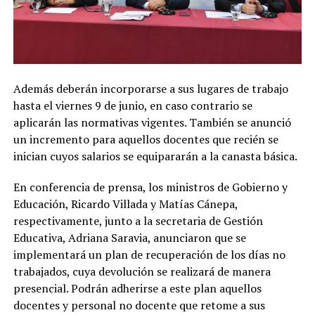
Además deberán incorporarse a sus lugares de trabajo
hasta el viernes 9 de junio, en caso contrario se
aplicarán las normativas vigentes. También se anunció
un incremento para aquellos docentes que recién se
inician cuyos salarios se equipararán a la canasta básica.
En conferencia de prensa, los ministros de Gobierno y
Educación, Ricardo Villada y Matías Cánepa,
respectivamente, junto a la secretaria de Gestión
Educativa, Adriana Saravia, anunciaron que se
implementará un plan de recuperación de los días no
trabajados, cuya devolución se realizará de manera
presencial. Podrán adherirse a este plan aquellos
docentes y personal no docente que retome a sus