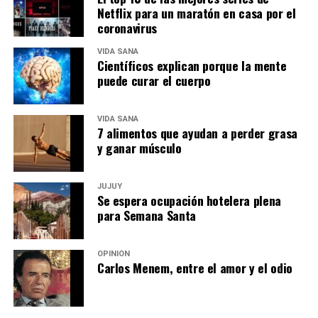
Netflix para un maratón en casa por el
coronavirus
VIDA SANA
Científicos explican porque la mente
puede curar el cuerpo
VIDA SANA
7 alimentos que ayudan a perder grasa
y ganar músculo
JUJUY
Se espera ocupación hotelera plena
para Semana Santa
OPINIÓN
Carlos Menem, entre el amor y el odio