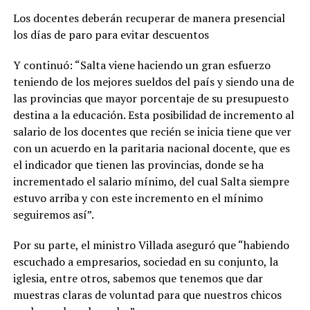
Los docentes deberán recuperar de manera presencial
los días de paro para evitar descuentos
Y continuó: “Salta viene haciendo un gran esfuerzo
teniendo de los mejores sueldos del país y siendo una de
las provincias que mayor porcentaje de su presupuesto
destina a la educación. Esta posibilidad de incremento al
salario de los docentes que recién se inicia tiene que ver
con un acuerdo en la paritaria nacional docente, que es
el indicador que tienen las provincias, donde se ha
incrementado el salario mínimo, del cual Salta siempre
estuvo arriba y con este incremento en el mínimo
seguiremos así”.
Por su parte, el ministro Villada aseguró que “habiendo
escuchado a empresarios, sociedad en su conjunto, la
iglesia, entre otros, sabemos que tenemos que dar
muestras claras de voluntad para que nuestros chicos