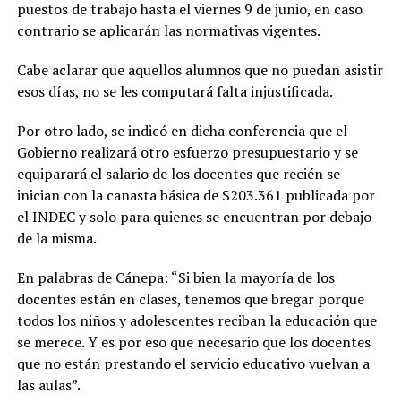
puestos de trabajo hasta el viernes 9 de junio, en caso
contrario se aplicarán las normativas vigentes.
Cabe aclarar que aquellos alumnos que no puedan asistir
esos días, no se les computará falta injustificada.
Por otro lado, se indicó en dicha conferencia que el
Gobierno realizará otro esfuerzo presupuestario y se
equiparará el salario de los docentes que recién se
inician con la canasta básica de $203.361 publicada por
el INDEC y solo para quienes se encuentran por debajo
de la misma.
En palabras de Cánepa: “Si bien la mayoría de los
docentes están en clases, tenemos que bregar porque
todos los niños y adolescentes reciban la educación que
se merece. Y es por eso que necesario que los docentes
que no están prestando el servicio educativo vuelvan a
las aulas”.