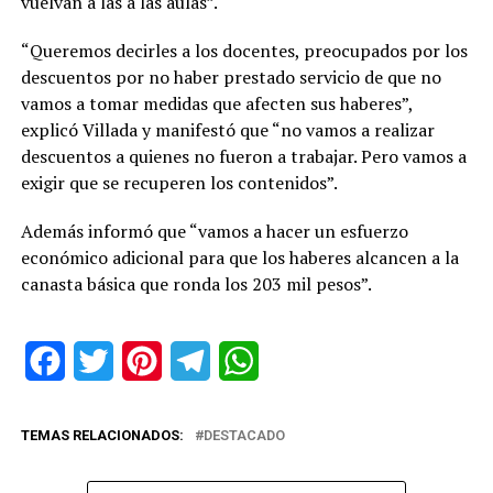
vuelvan a las a las aulas”.
“Queremos decirles a los docentes, preocupados por los
descuentos por no haber prestado servicio de que no
vamos a tomar medidas que afecten sus haberes”,
explicó Villada y manifestó que “no vamos a realizar
descuentos a quienes no fueron a trabajar. Pero vamos a
exigir que se recuperen los contenidos”.
Además informó que “vamos a hacer un esfuerzo
económico adicional para que los haberes alcancen a la
canasta básica que ronda los 203 mil pesos”.
Facebook
Twitter
Pinterest
Telegram
WhatsApp
TEMAS RELACIONADOS:
DESTACADO