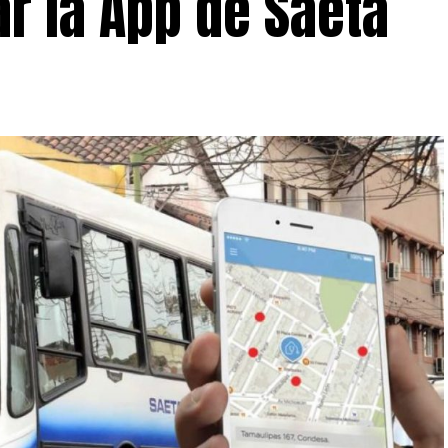
ar la App de Saeta