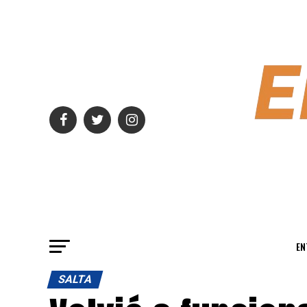
EN
SALTA