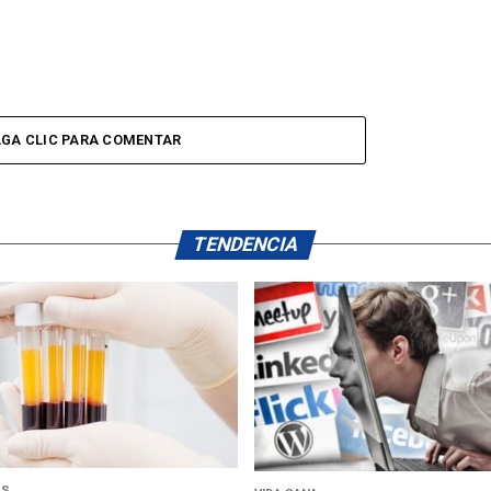
GA CLIC PARA COMENTAR
TENDENCIA
US