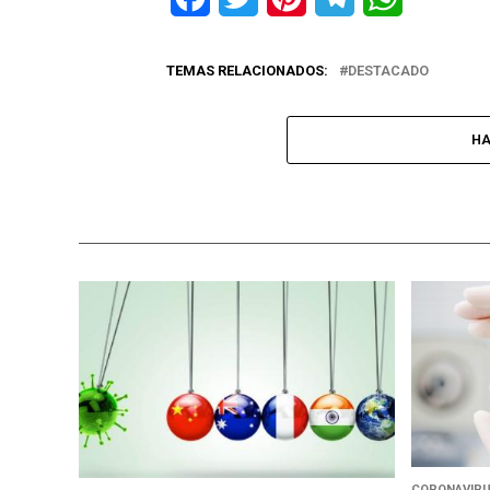
TEMAS RELACIONADOS:
DESTACADO
HA
CORONAVIR