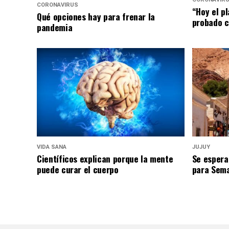
CORONAVIRUS
“Hoy el p
Qué opciones hay para frenar la
probado c
pandemia
VIDA SANA
JUJUY
Científicos explican porque la mente
Se espera
puede curar el cuerpo
para Sem