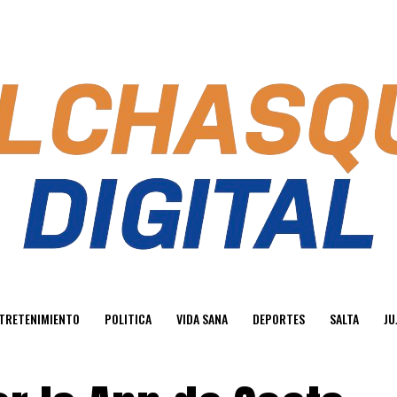
TRETENIMIENTO
POLITICA
VIDA SANA
DEPORTES
SALTA
JU