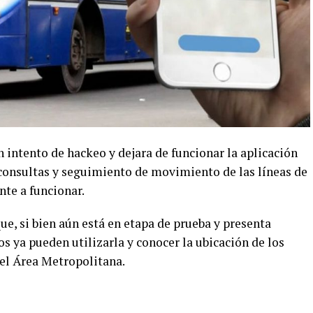
n intento de hackeo y dejara de funcionar la aplicación
 consultas y seguimiento de movimiento de las líneas de
nte a funcionar.
e, si bien aún está en etapa de prueba y presenta
os ya pueden utilizarla y conocer la ubicación de los
 el Área Metropolitana.