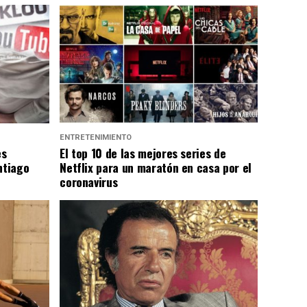
ENTRETENIMIENTO
es
El top 10 de las mejores series de
ntiago
Netflix para un maratón en casa por el
coronavirus