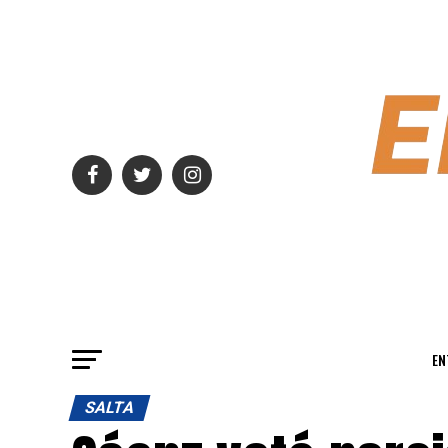
EN
SALTA