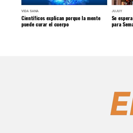
VIDA SANA
JUJUY
Científicos explican porque la mente
Se espera
puede curar el cuerpo
para Sem