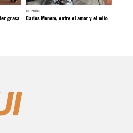
OPINIÓN
der grasa
Carlos Menem, entre el amor y el odio