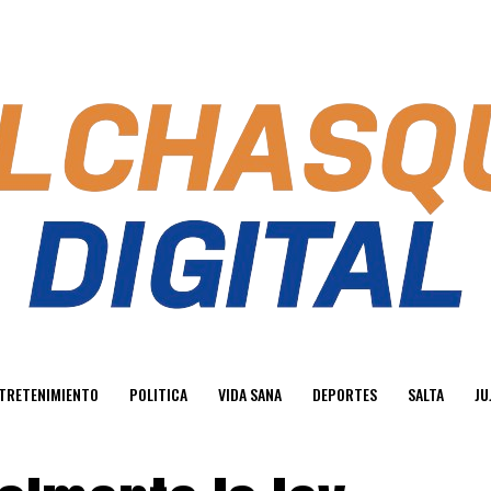
TRETENIMIENTO
POLITICA
VIDA SANA
DEPORTES
SALTA
JU