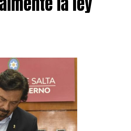
almente la ley