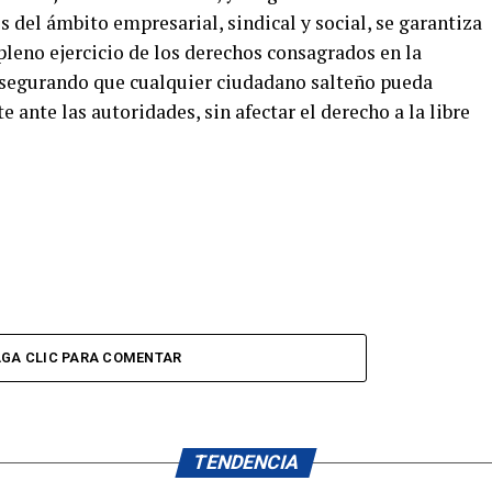
s del ámbito empresarial, sindical y social, se garantiza
pleno ejercicio de los derechos consagrados en la
asegurando que cualquier ciudadano salteño pueda
 ante las autoridades, sin afectar el derecho a la libre
GA CLIC PARA COMENTAR
TENDENCIA