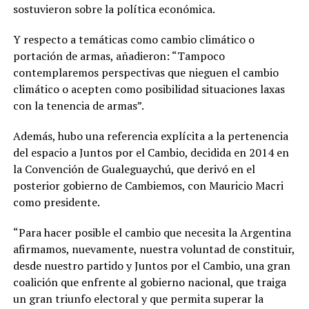
sostuvieron sobre la política económica.
Y respecto a temáticas como cambio climático o
portación de armas, añadieron: “Tampoco
contemplaremos perspectivas que nieguen el cambio
climático o acepten como posibilidad situaciones laxas
con la tenencia de armas”.
Además, hubo una referencia explícita a la pertenencia
del espacio a Juntos por el Cambio, decidida en 2014 en
la Convención de Gualeguaychú, que derivó en el
posterior gobierno de Cambiemos, con Mauricio Macri
como presidente.
“Para hacer posible el cambio que necesita la Argentina
afirmamos, nuevamente, nuestra voluntad de constituir,
desde nuestro partido y Juntos por el Cambio, una gran
coalición que enfrente al gobierno nacional, que traiga
un gran triunfo electoral y que permita superar la