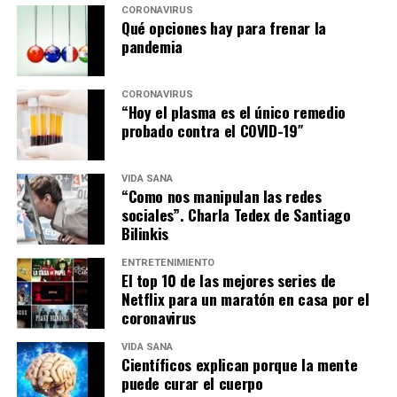
CORONAVIRUS
Qué opciones hay para frenar la
pandemia
CORONAVIRUS
“Hoy el plasma es el único remedio
probado contra el COVID-19″
VIDA SANA
“Como nos manipulan las redes
sociales”. Charla Tedex de Santiago
Bilinkis
ENTRETENIMIENTO
El top 10 de las mejores series de
Netflix para un maratón en casa por el
coronavirus
VIDA SANA
Científicos explican porque la mente
puede curar el cuerpo