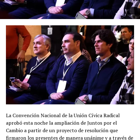
La Convención Nacional de la Unión Cívica Radical
aprobó esta noche la ampliación de Juntos por el
Cambio a partir de un proyecto de resolución que
firmaron los presentes de manera unánime y a través de