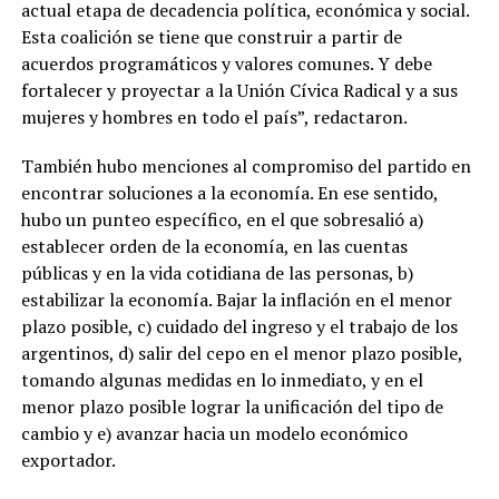
actual etapa de decadencia política, económica y social.
Esta coalición se tiene que construir a partir de
acuerdos programáticos y valores comunes. Y debe
fortalecer y proyectar a la Unión Cívica Radical y a sus
mujeres y hombres en todo el país”, redactaron.
También hubo menciones al compromiso del partido en
encontrar soluciones a la economía. En ese sentido,
hubo un punteo específico, en el que sobresalió a)
establecer orden de la economía, en las cuentas
públicas y en la vida cotidiana de las personas, b)
estabilizar la economía. Bajar la inflación en el menor
plazo posible, c) cuidado del ingreso y el trabajo de los
argentinos, d) salir del cepo en el menor plazo posible,
tomando algunas medidas en lo inmediato, y en el
menor plazo posible lograr la unificación del tipo de
cambio y e) avanzar hacia un modelo económico
exportador.