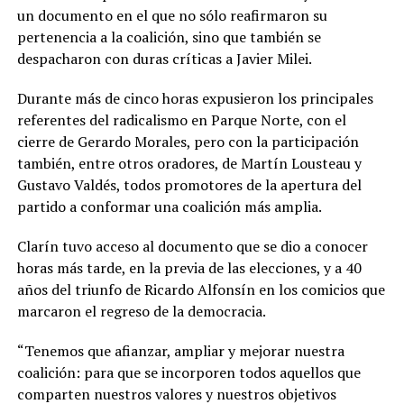
un documento en el que no sólo reafirmaron su
pertenencia a la coalición, sino que también se
despacharon con duras críticas a Javier Milei.
Durante más de cinco horas expusieron los principales
referentes del radicalismo en Parque Norte, con el
cierre de Gerardo Morales, pero con la participación
también, entre otros oradores, de Martín Lousteau y
Gustavo Valdés, todos promotores de la apertura del
partido a conformar una coalición más amplia.
Clarín tuvo acceso al documento que se dio a conocer
horas más tarde, en la previa de las elecciones, y a 40
años del triunfo de Ricardo Alfonsín en los comicios que
marcaron el regreso de la democracia.
“Tenemos que afianzar, ampliar y mejorar nuestra
coalición: para que se incorporen todos aquellos que
comparten nuestros valores y nuestros objetivos