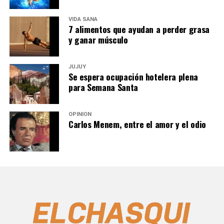
VIDA SANA
7 alimentos que ayudan a perder grasa
y ganar músculo
JUJUY
Se espera ocupación hotelera plena
para Semana Santa
OPINIÓN
Carlos Menem, entre el amor y el odio