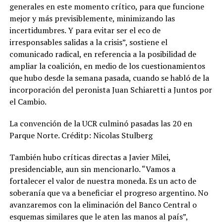
generales en este momento crítico, para que funcione
mejor y más previsiblemente, minimizando las
incertidumbres. Y para evitar ser el eco de
irresponsables salidas a la crisis”, sostiene el
comunicado radical, en referencia a la posibilidad de
ampliar la coalición, en medio de los cuestionamientos
que hubo desde la semana pasada, cuando se habló de la
incorporación del peronista Juan Schiaretti a Juntos por
el Cambio.
La convención de la UCR culminó pasadas las 20 en
Parque Norte. Créditp: Nicolas Stulberg
También hubo críticas directas a Javier Milei,
presidenciable, aun sin mencionarlo. “Vamos a
fortalecer el valor de nuestra moneda. Es un acto de
soberanía que va a beneficiar el progreso argentino. No
avanzaremos con la eliminación del Banco Central o
esquemas similares que le aten las manos al país”,