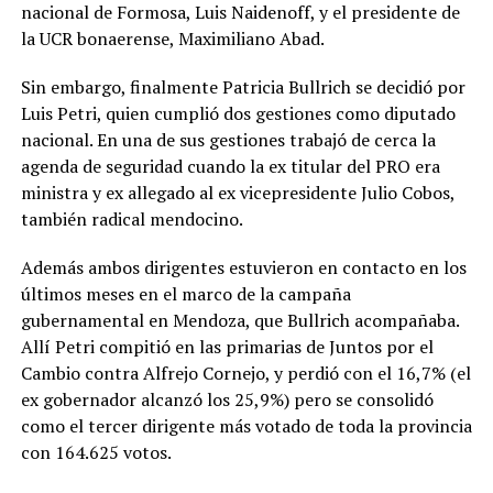
nacional de Formosa, Luis Naidenoff, y el presidente de
la UCR bonaerense, Maximiliano Abad.
Sin embargo, finalmente Patricia Bullrich se decidió por
Luis Petri, quien cumplió dos gestiones como diputado
nacional. En una de sus gestiones trabajó de cerca la
agenda de seguridad cuando la ex titular del PRO era
ministra y ex allegado al ex vicepresidente Julio Cobos,
también radical mendocino.
Además ambos dirigentes estuvieron en contacto en los
últimos meses en el marco de la campaña
gubernamental en Mendoza, que Bullrich acompañaba.
Allí Petri compitió en las primarias de Juntos por el
Cambio contra Alfrejo Cornejo, y perdió con el 16,7% (el
ex gobernador alcanzó los 25,9%) pero se consolidó
como el tercer dirigente más votado de toda la provincia
con 164.625 votos.