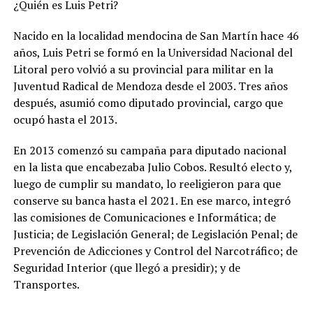
¿Quién es Luis Petri?
Nacido en la localidad mendocina de San Martín hace 46
años, Luis Petri se formó en la Universidad Nacional del
Litoral pero volvió a su provincial para militar en la
Juventud Radical de Mendoza desde el 2003. Tres años
después, asumió como diputado provincial, cargo que
ocupó hasta el 2013.
En 2013 comenzó su campaña para diputado nacional
en la lista que encabezaba Julio Cobos. Resultó electo y,
luego de cumplir su mandato, lo reeligieron para que
conserve su banca hasta el 2021. En ese marco, integró
las comisiones de Comunicaciones e Informática; de
Justicia; de Legislación General; de Legislación Penal; de
Prevención de Adicciones y Control del Narcotráfico; de
Seguridad Interior (que llegó a presidir); y de
Transportes.