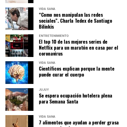
VIDA SANA
“Como nos manipulan las redes
sociales”. Charla Tedex de Santiago
Bilinkis
ENTRETENIMIENTO
El top 10 de las mejores series de
Netflix para un maratón en casa por el
coronavirus
VIDA SANA
Científicos explican porque la mente
puede curar el cuerpo
JUJUY
Se espera ocupación hotelera plena
para Semana Santa
VIDA SANA
7 alimentos que ayudan a perder grasa