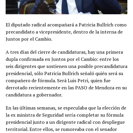
El diputado radical acompañará a Patricia Bullrich como
precandidato a vicepresidente, dentro de la interna de
Juntos por el Cambio.
A tres días del cierre de candidaturas, hay una primera
dupla confirmada en Juntos por el Cambio: entre los
seis dirigentes que sostienen una posible precandidatura
presidencial, sólo Patricia Bullrich señaló quién será su
compañero de fórmula. Será Luis Petri, quien fue
derrotado recientemente en las PASO de Mendoza en su
candidatura a gobernador.
En las últimas semanas, se especulaba que la elección de
la ex ministra de Seguridad sería completar su fórmula
presidencial junto a un dirigente radical con despliegue
territorial. Entre ellos, se rumoreaba con el senador