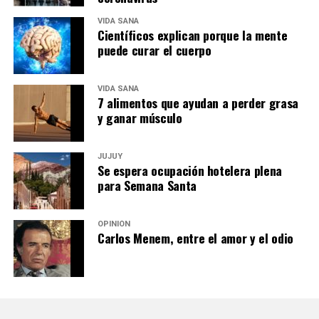
VIDA SANA
Científicos explican porque la mente
puede curar el cuerpo
VIDA SANA
7 alimentos que ayudan a perder grasa
y ganar músculo
JUJUY
Se espera ocupación hotelera plena
para Semana Santa
OPINIÓN
Carlos Menem, entre el amor y el odio