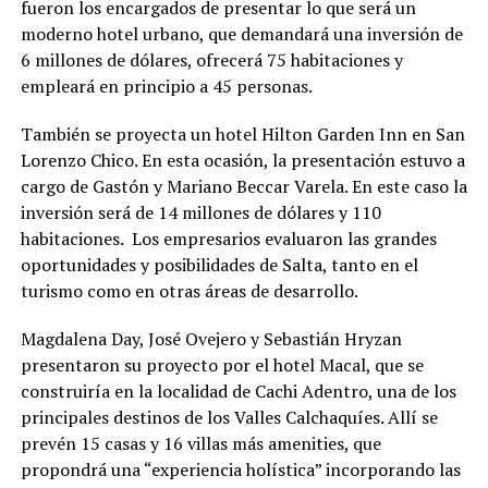
fueron los encargados de presentar lo que será un
moderno hotel urbano, que demandará una inversión de
6 millones de dólares, ofrecerá 75 habitaciones y
empleará en principio a 45 personas.
También se proyecta un hotel Hilton Garden Inn en San
Lorenzo Chico. En esta ocasión, la presentación estuvo a
cargo de Gastón y Mariano Beccar Varela. En este caso la
inversión será de 14 millones de dólares y 110
habitaciones. Los empresarios evaluaron las grandes
oportunidades y posibilidades de Salta, tanto en el
turismo como en otras áreas de desarrollo.
Magdalena Day, José Ovejero y Sebastián Hryzan
presentaron su proyecto por el hotel Macal, que se
construiría en la localidad de Cachi Adentro, una de los
principales destinos de los Valles Calchaquíes. Allí se
prevén 15 casas y 16 villas más amenities, que
propondrá una “experiencia holística” incorporando las