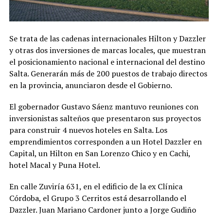
Se trata de las cadenas internacionales Hilton y Dazzler
y otras dos inversiones de marcas locales, que muestran
el posicionamiento nacional e internacional del destino
Salta. Generarán más de 200 puestos de trabajo directos
en la provincia, anunciaron desde el Gobierno.
El gobernador Gustavo Sáenz mantuvo reuniones con
inversionistas salteños que presentaron sus proyectos
para construir 4 nuevos hoteles en Salta. Los
emprendimientos corresponden a un Hotel Dazzler en
Capital, un Hilton en San Lorenzo Chico y en Cachi,
hotel Macal y Puna Hotel.
En calle Zuviría 631, en el edificio de la ex Clínica
Córdoba, el Grupo 3 Cerritos está desarrollando el
Dazzler. Juan Mariano Cardoner junto a Jorge Gudiño