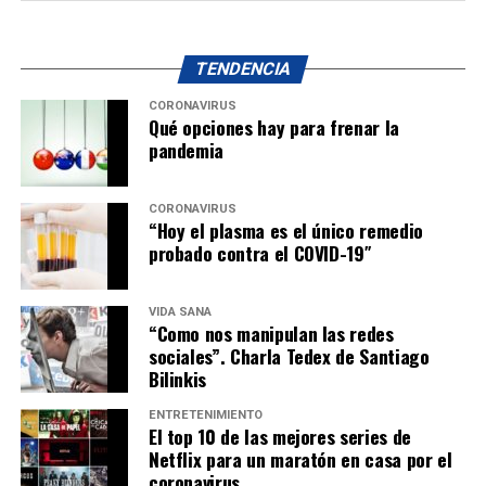
TENDENCIA
CORONAVIRUS
Qué opciones hay para frenar la
pandemia
CORONAVIRUS
“Hoy el plasma es el único remedio
probado contra el COVID-19″
VIDA SANA
“Como nos manipulan las redes
sociales”. Charla Tedex de Santiago
Bilinkis
ENTRETENIMIENTO
El top 10 de las mejores series de
Netflix para un maratón en casa por el
coronavirus