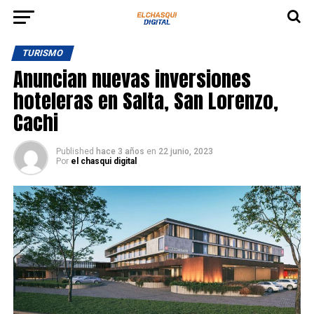
TURISMO
Anuncian nuevas inversiones
hoteleras en Salta, San Lorenzo,
Cachi
Published
hace 3 años
en
22 junio, 2023
Por
el chasqui digital