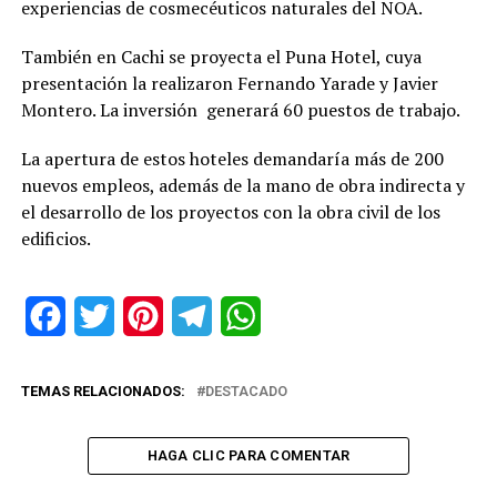
experiencias de cosmecéuticos naturales del NOA.
También en Cachi se proyecta el Puna Hotel, cuya
presentación la realizaron Fernando Yarade y Javier
Montero. La inversión generará 60 puestos de trabajo.
La apertura de estos hoteles demandaría más de 200
nuevos empleos, además de la mano de obra indirecta y
el desarrollo de los proyectos con la obra civil de los
edificios.
Facebook
Twitter
Pinterest
Telegram
WhatsApp
TEMAS RELACIONADOS:
DESTACADO
HAGA CLIC PARA COMENTAR