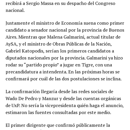
recibirá a Sergio Massa en su despacho del Congreso
nacional.
Justamente el ministro de Economía suena como primer
candidato a senador nacional por la provincia de Buenos
Aires. Mientras que Malena Galmarini, actual titular de
AySA, y el ministro de Obras Públicas de la Nación,
Gabriel Katopodis, serían los primeros candidatos a
diputados nacionales por la provincia. Galmarini ya hizo
rodar su “partido propio” a jugar en Tigre, con una
precandidatura a intendenta. En las próximas horas se
confirmará por cuál de las dos postulaciones se inclina.
La confirmación llegaría desde las redes sociales de
Wado De Pedro y Manzur y desde las cuentas orgánicas
de UxP. No sería la vicepresidenta quién haga el anuncio,
estimaron las fuentes consultadas por este medio.
El primer dirigente que confirmó públicamente la