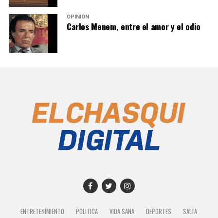
OPINIÓN
Carlos Menem, entre el amor y el odio
ENTRETENIMIENTO
POLITICA
VIDA SANA
DEPORTES
SALTA