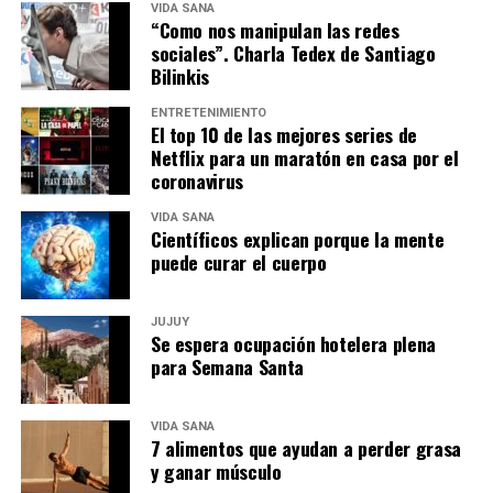
VIDA SANA
“Como nos manipulan las redes
sociales”. Charla Tedex de Santiago
Bilinkis
ENTRETENIMIENTO
El top 10 de las mejores series de
Netflix para un maratón en casa por el
coronavirus
VIDA SANA
Científicos explican porque la mente
puede curar el cuerpo
JUJUY
Se espera ocupación hotelera plena
para Semana Santa
VIDA SANA
7 alimentos que ayudan a perder grasa
y ganar músculo