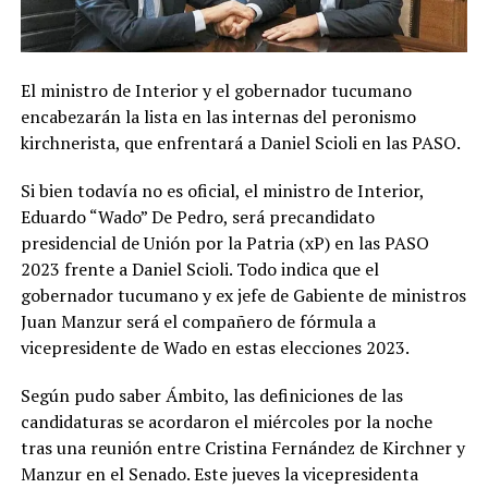
El ministro de Interior y el gobernador tucumano
encabezarán la lista en las internas del peronismo
kirchnerista, que enfrentará a Daniel Scioli en las PASO.
Si bien todavía no es oficial, el ministro de Interior,
Eduardo “Wado” De Pedro, será precandidato
presidencial de Unión por la Patria (xP) en las PASO
2023 frente a Daniel Scioli. Todo indica que el
gobernador tucumano y ex jefe de Gabiente de ministros
Juan Manzur será el compañero de fórmula a
vicepresidente de Wado en estas elecciones 2023.
Según pudo saber Ámbito, las definiciones de las
candidaturas se acordaron el miércoles por la noche
tras una reunión entre Cristina Fernández de Kirchner y
Manzur en el Senado. Este jueves la vicepresidenta