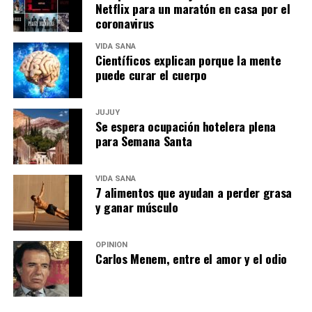
Netflix para un maratón en casa por el
coronavirus
VIDA SANA
Científicos explican porque la mente
puede curar el cuerpo
JUJUY
Se espera ocupación hotelera plena
para Semana Santa
VIDA SANA
7 alimentos que ayudan a perder grasa
y ganar músculo
OPINIÓN
Carlos Menem, entre el amor y el odio