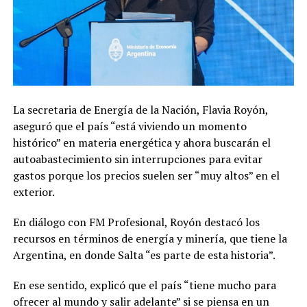
La secretaria de Energía de la Nación, Flavia Royón,
aseguró que el país “está viviendo un momento
histórico” en materia energética y ahora buscarán el
autoabastecimiento sin interrupciones para evitar
gastos porque los precios suelen ser “muy altos” en el
exterior.
En diálogo con FM Profesional, Royón destacó los
recursos en términos de energía y minería, que tiene la
Argentina, en donde Salta “es parte de esta historia”.
En ese sentido, explicó que el país “tiene mucho para
ofrecer al mundo y salir adelante” si se piensa en un