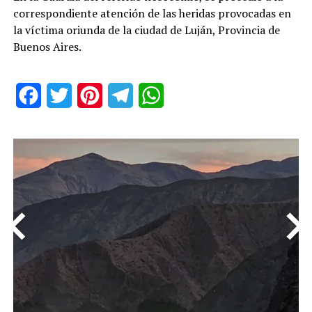
correspondiente atención de las heridas provocadas en
la víctima oriunda de la ciudad de Luján, Provincia de
Buenos Aires.
Facebook
Twitter
Pinterest
Telegram
WhatsApp
<
>