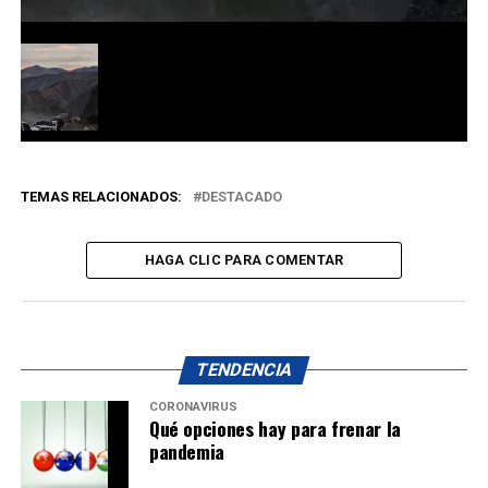
TEMAS RELACIONADOS:
DESTACADO
HAGA CLIC PARA COMENTAR
TENDENCIA
CORONAVIRUS
Qué opciones hay para frenar la
pandemia