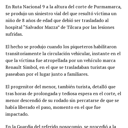
En Ruta Nacional 9 a la altura del corte de Purmamarca,
se produjo un siniestro vial del que resultó víctima un
niño de 8 años de edad que debió ser trasladado al
hospital “Salvador Mazza” de Tilcara por las lesiones
sufridas.
El hecho se produjo cuando los piqueteros habilitaron
transitoriamente la circulación vehicular, instante en el
que la víctima fue atropellada por un vehículo marca
Renault Simbol, en el que se trasladaban turistas que
paseaban por el lugar junto a familiares.
El progenitor del menor, también turista, detalló que
tras horas de prolongada y tediosa espera en el corte, el
menor descendió de su rodado sin percatarse de que se
había liberado el paso, momento en el que fue
impactado.
En la Guardia del referido nosocomio, se procedió a la