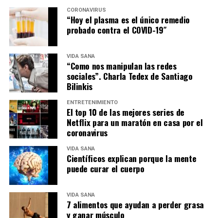
CORONAVIRUS
“Hoy el plasma es el único remedio
probado contra el COVID-19″
VIDA SANA
“Como nos manipulan las redes
sociales”. Charla Tedex de Santiago
Bilinkis
ENTRETENIMIENTO
El top 10 de las mejores series de
Netflix para un maratón en casa por el
coronavirus
VIDA SANA
Científicos explican porque la mente
puede curar el cuerpo
VIDA SANA
7 alimentos que ayudan a perder grasa
y ganar músculo