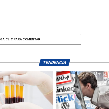
GA CLIC PARA COMENTAR
TENDENCIA