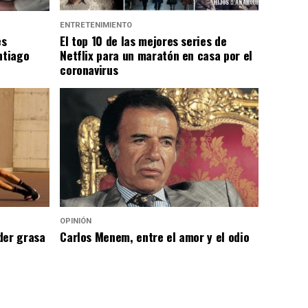
ENTRETENIMIENTO
es
El top 10 de las mejores series de
ntiago
Netflix para un maratón en casa por el
coronavirus
OPINIÓN
der grasa
Carlos Menem, entre el amor y el odio