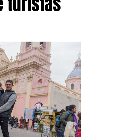
 turistas