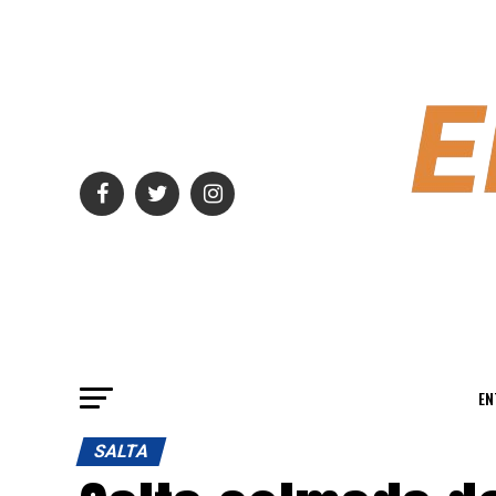
EN
SALTA