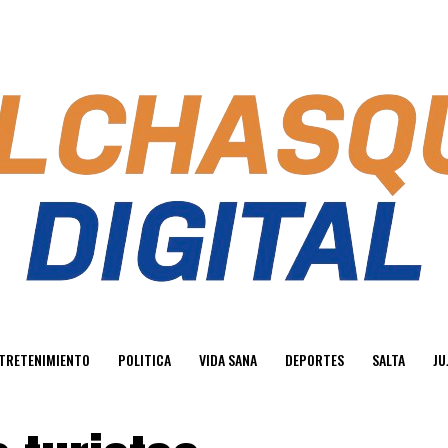
TRETENIMIENTO
POLITICA
VIDA SANA
DEPORTES
SALTA
JU