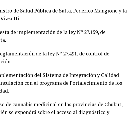
nistro de Salud Pública de Salta, Federico Mangione y la
 Vizzotti.
esta de implementación de la ley Nº 27.159, de
ta.
eglamentación de la ley Nº 27.491, de control de
ción.
mplementación del Sistema de Integración y Calidad
vinculación con el programa de Fortalecimiento de los
dad.
so de cannabis medicinal en las provincias de Chubut,
bién se expondrá sobre el acceso al diagnóstico y