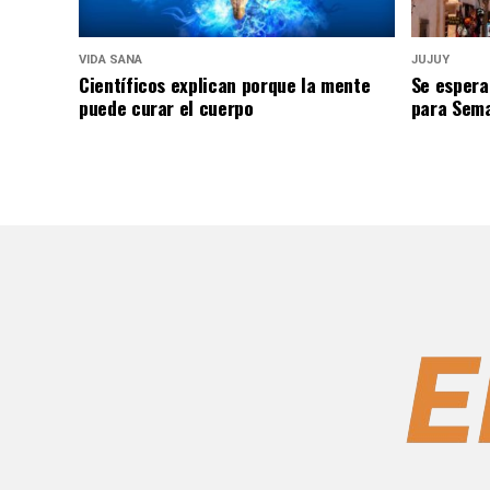
VIDA SANA
JUJUY
Científicos explican porque la mente
Se espera
puede curar el cuerpo
para Sem