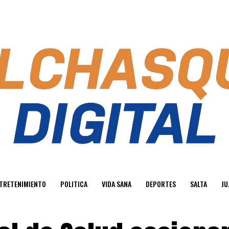
TRETENIMIENTO
POLITICA
VIDA SANA
DEPORTES
SALTA
JU