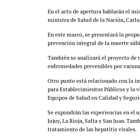
En el acto de apertura hablarán el mi
ministra de Salud de la Nación, Carla
En este marco, se presentará la propu
prevención integral de la muerte súbi
También se analizará el proyecto de r
enfermedades prevenibles por vacuna
Otro punto está relacionado con la i
para Establecimientos Públicos y la 
Equipos de Salud en Calidad y Seguri
Se expondrán las experiencias en el u
Jujuy, La Rioja, Salta y San Juan. Tam
tratamiento de las hepatitis virales.