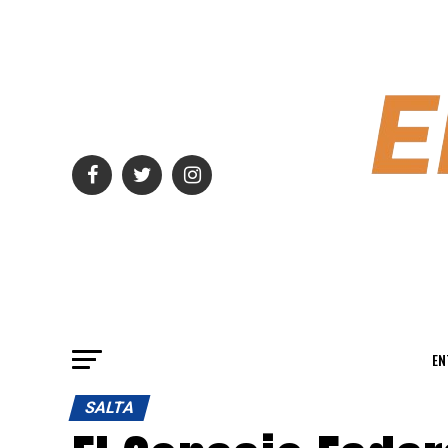
EN
SALTA