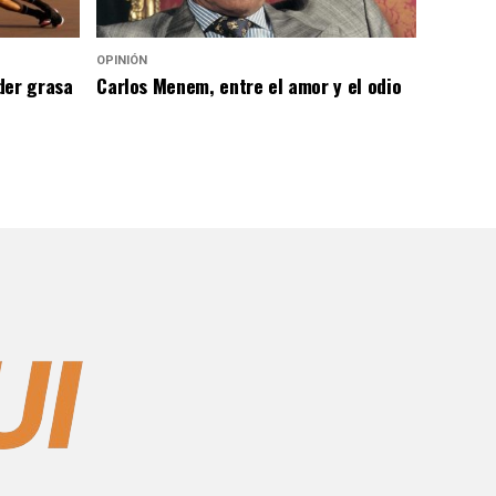
OPINIÓN
der grasa
Carlos Menem, entre el amor y el odio