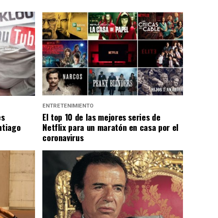
ENTRETENIMIENTO
es
El top 10 de las mejores series de
ntiago
Netflix para un maratón en casa por el
coronavirus