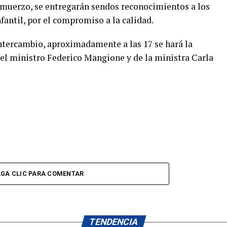
almuerzo, se entregarán sendos reconocimientos a los
antil, por el compromiso a la calidad.
ntercambio, aproximadamente a las 17 se hará la
del ministro Federico Mangione y de la ministra Carla
GA CLIC PARA COMENTAR
TENDENCIA