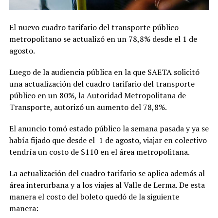
El nuevo cuadro tarifario del transporte público
metropolitano se actualizó en un 78,8% desde el 1 de
agosto.
Luego de la audiencia pública en la que SAETA solicitó
una actualización del cuadro tarifario del transporte
público en un 80%, la Autoridad Metropolitana de
Transporte, autorizó un aumento del 78,8%.
El anuncio tomó estado público la semana pasada y ya se
había fijado que desde el 1 de agosto, viajar en colectivo
tendría un costo de $110 en el área metropolitana.
La actualización del cuadro tarifario se aplica además al
área interurbana y a los viajes al Valle de Lerma. De esta
manera el costo del boleto quedó de la siguiente
manera: