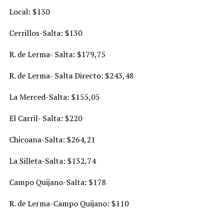
Local: $130
Cerrillos-Salta: $130
R. de Lerma- Salta: $179,75
R. de Lerma- Salta Directo: $243,48
La Merced-Salta: $155,05
El Carril- Salta: $220
Chicoana-Salta: $264,21
La Silleta-Salta: $132,74
Campo Quijano-Salta: $178
R. de Lerma-Campo Quijano: $110