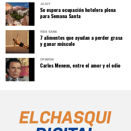
JUJUY
Se espera ocupación hotelera plena
para Semana Santa
VIDA SANA
7 alimentos que ayudan a perder grasa
y ganar músculo
OPINIÓN
Carlos Menem, entre el amor y el odio