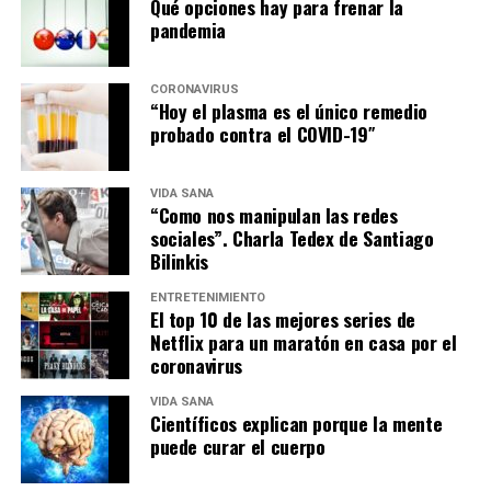
Qué opciones hay para frenar la
pandemia
CORONAVIRUS
“Hoy el plasma es el único remedio
probado contra el COVID-19″
VIDA SANA
“Como nos manipulan las redes
sociales”. Charla Tedex de Santiago
Bilinkis
ENTRETENIMIENTO
El top 10 de las mejores series de
Netflix para un maratón en casa por el
coronavirus
VIDA SANA
Científicos explican porque la mente
puede curar el cuerpo