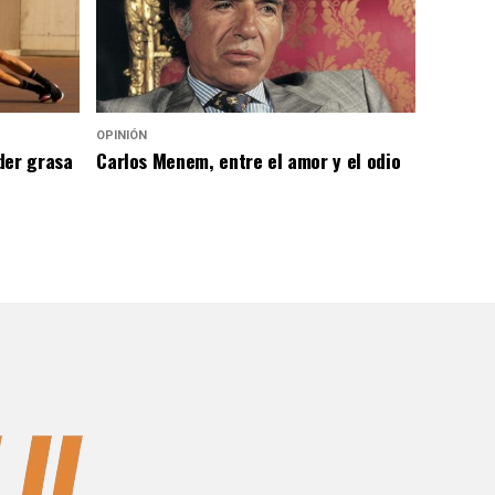
OPINIÓN
der grasa
Carlos Menem, entre el amor y el odio