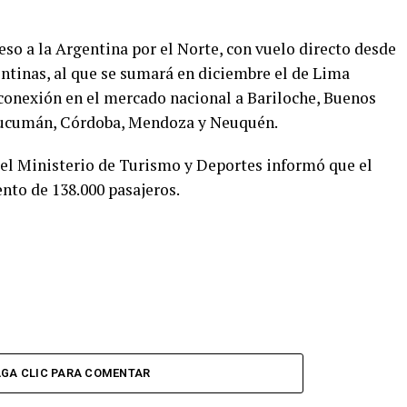
ceso a la Argentina por el Norte, con vuelo directo desde
entinas, al que se sumará en diciembre el de Lima
conexión en el mercado nacional a Bariloche, Buenos
, Tucumán, Córdoba, Mendoza y Neuquén.
, el Ministerio de Turismo y Deportes informó que el
nto de 138.000 pasajeros.
GA CLIC PARA COMENTAR