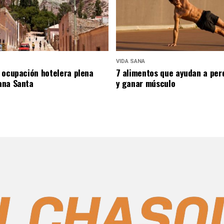
VIDA SANA
 ocupación hotelera plena
7 alimentos que ayudan a per
ana Santa
y ganar músculo