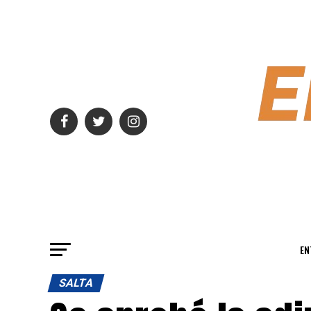
EN
SALTA