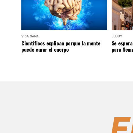
VIDA SANA
JUJUY
Científicos explican porque la mente
Se espera
puede curar el cuerpo
para Sem