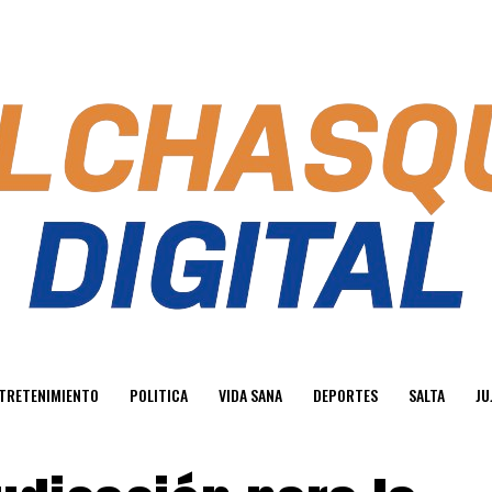
TRETENIMIENTO
POLITICA
VIDA SANA
DEPORTES
SALTA
JU