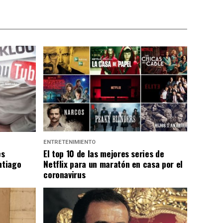
ENTRETENIMIENTO
es
El top 10 de las mejores series de
ntiago
Netflix para un maratón en casa por el
coronavirus