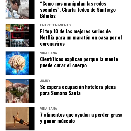
“Como nos manipulan las redes
sociales”. Charla Tedex de Santiago
Bilinkis
ENTRETENIMIENTO
El top 10 de las mejores series de
Netflix para un maratón en casa por el
coronavirus
VIDA SANA
Científicos explican porque la mente
puede curar el cuerpo
JUJUY
Se espera ocupación hotelera plena
para Semana Santa
VIDA SANA
7 alimentos que ayudan a perder grasa
y ganar músculo