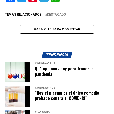
TEMAS RELACIONADOS:
DESTACADO
HAGA CLIC PARA COMENTAR
TENDENCIA
CORONAVIRUS
Qué opciones hay para frenar la
pandemia
CORONAVIRUS
“Hoy el plasma es el único remedio
probado contra el COVID-19″
VIDA SANA