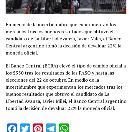
En medio de la incertidumbre que experimentan los
mercados tras los buenos resultados que obtuvo el
candidato de La Libertad Avanza, Javier Milei, el Banco
Central argentino tomó la decisión de devaluar 22% la
moneda oficial.
El Banco Central (BCRA) elevó el tipo de cambio oficial a
los $350 tras los resultados de las PASO y hasta las
elecciones del 22 de octubre. En medio de la
incertidumbre que experimentan los mercados tras los
buenos resultados que obtuvo el candidato de La
Libertad Avanza, Javier Milei, el Banco Central argentino
tomó la decisión de devaluar 22% la moneda oficial.
Facebook
Twitter
Pinterest
Telegram
WhatsApp