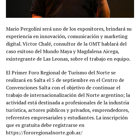
Mario Pergolini será uno de los expositores, brindará su
experiencia en innovación, comunicación y marketing
digital. Víctor Chalé, consultor de la OMT hablará del
caso exitoso del Mundo Maya y Magdalena Aicega,
exintegrante de Las Leonas, sobre el trabajo en equipo.
El Primer Foro Regional de Turismo del Norte se
realizará en Salta el 5 de septiembre en el Centro de
Convenciones Salta con el objetivo de continuar el
trabajo de internacionalización del Norte argentino; la
actividad está destinada a profesionales de la industria
turística, actores públicos y privados, emprendedores,
referentes empresariales y estudiantes. La inscripción
que es gratuita debe registrarse en
https://fororegionalnorte.gob.ar/