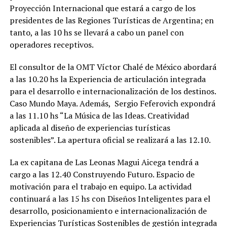
Proyección Internacional que estará a cargo de los
presidentes de las Regiones Turísticas de Argentina; en
tanto, a las 10 hs se llevará a cabo un panel con
operadores receptivos.
El consultor de la OMT Víctor Chalé de México abordará
a las 10.20 hs la Experiencia de articulación integrada
para el desarrollo e internacionalización de los destinos.
Caso Mundo Maya. Además, Sergio Feferovich expondrá
a las 11.10 hs “La Música de las Ideas. Creatividad
aplicada al diseño de experiencias turísticas
sostenibles”. La apertura oficial se realizará a las 12.10.
La ex capitana de Las Leonas Magui Aicega tendrá a
cargo a las 12.40 Construyendo Futuro. Espacio de
motivación para el trabajo en equipo. La actividad
continuará a las 15 hs con Diseños Inteligentes para el
desarrollo, posicionamiento e internacionalización de
Experiencias Turísticas Sostenibles de gestión integrada