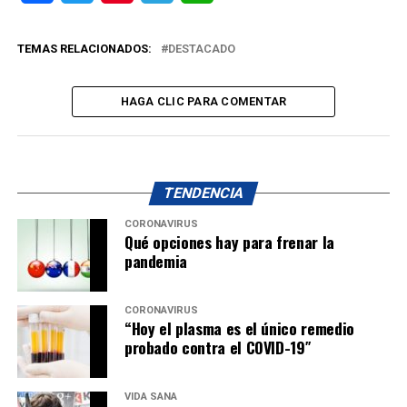
TEMAS RELACIONADOS:
DESTACADO
HAGA CLIC PARA COMENTAR
TENDENCIA
CORONAVIRUS
Qué opciones hay para frenar la
pandemia
CORONAVIRUS
“Hoy el plasma es el único remedio
probado contra el COVID-19″
VIDA SANA