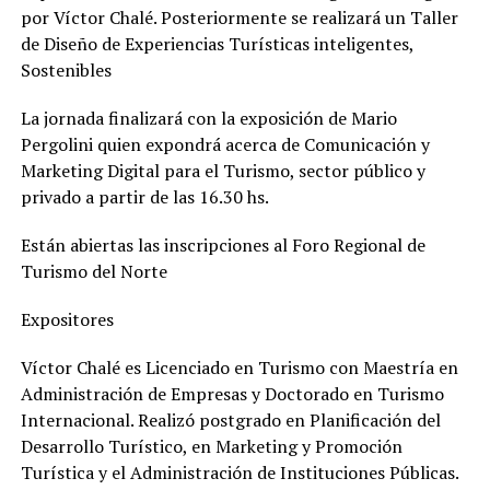
por Víctor Chalé. Posteriormente se realizará un Taller
de Diseño de Experiencias Turísticas inteligentes,
Sostenibles
La jornada finalizará con la exposición de Mario
Pergolini quien expondrá acerca de Comunicación y
Marketing Digital para el Turismo, sector público y
privado a partir de las 16.30 hs.
Están abiertas las inscripciones al Foro Regional de
Turismo del Norte
Expositores
Víctor Chalé es Licenciado en Turismo con Maestría en
Administración de Empresas y Doctorado en Turismo
Internacional. Realizó postgrado en Planificación del
Desarrollo Turístico, en Marketing y Promoción
Turística y el Administración de Instituciones Públicas.