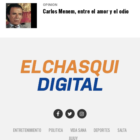
OPINIÓN
Carlos Menem, entre el amor y el odio
ENTRETENIMIENTO
POLITICA
VIDA SANA
DEPORTES
SALTA
JUJUY