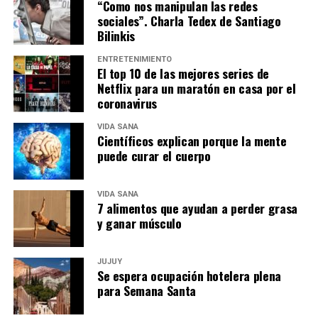
“Como nos manipulan las redes
sociales”. Charla Tedex de Santiago
Bilinkis
ENTRETENIMIENTO
El top 10 de las mejores series de
Netflix para un maratón en casa por el
coronavirus
VIDA SANA
Científicos explican porque la mente
puede curar el cuerpo
VIDA SANA
7 alimentos que ayudan a perder grasa
y ganar músculo
JUJUY
Se espera ocupación hotelera plena
para Semana Santa