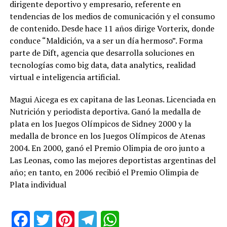
dirigente deportivo y empresario, referente en
tendencias de los medios de comunicación y el consumo
de contenido. Desde hace 11 años dirige Vorterix, donde
conduce “Maldición, va a ser un día hermoso”. Forma
parte de Dift, agencia que desarrolla soluciones en
tecnologías como big data, data analytics, realidad
virtual e inteligencia artificial.
Magui Aicega es ex capitana de las Leonas. Licenciada en
Nutrición y periodista deportiva. Ganó la medalla de
plata en los Juegos Olímpicos de Sidney 2000 y la
medalla de bronce en los Juegos Olímpicos de Atenas
2004. En 2000, ganó el Premio Olimpia de oro junto a
Las Leonas, como las mejores deportistas argentinas del
año; en tanto, en 2006 recibió el Premio Olimpia de
Plata individual
Facebook
Twitter
Pinterest
Telegram
WhatsApp