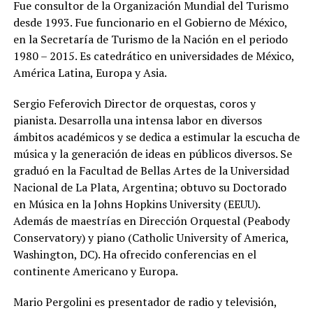
Fue consultor de la Organización Mundial del Turismo
desde 1993. Fue funcionario en el Gobierno de México,
en la Secretaría de Turismo de la Nación en el periodo
1980 – 2015. Es catedrático en universidades de México,
América Latina, Europa y Asia.
Sergio Feferovich Director de orquestas, coros y
pianista. Desarrolla una intensa labor en diversos
ámbitos académicos y se dedica a estimular la escucha de
música y la generación de ideas en públicos diversos. Se
graduó en la Facultad de Bellas Artes de la Universidad
Nacional de La Plata, Argentina; obtuvo su Doctorado
en Música en la Johns Hopkins University (EEUU).
Además de maestrías en Dirección Orquestal (Peabody
Conservatory) y piano (Catholic University of America,
Washington, DC). Ha ofrecido conferencias en el
continente Americano y Europa.
Mario Pergolini es presentador de radio y televisión,