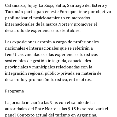
Catamarca, Jujuy, La Rioja, Salta, Santiago del Estero y
Tucumán participan en este Foro que tiene por objetivo
profundizar el posicionamiento en mercados
internacionales de la marca Norte y promover el
desarrollo de experiencias sustentables.
Las exposiciones estarán a cargo de profesionales
nacionales e internacionales que se referirán a
temáticas vinculadas a las experiencias turísticas
sostenibles de gestión integrada, capacidades
provinciales y municipales relacionadas con la
integración regional público/privada en materia de
desarrollo y promoción turística, entre otros.
Programa
La jornada iniciará a las 9 hs con el saludo de las
autoridades del Ente Norte; a las 9.15 hs se realizará el
panel Contexto actual del turismo en Argentina.