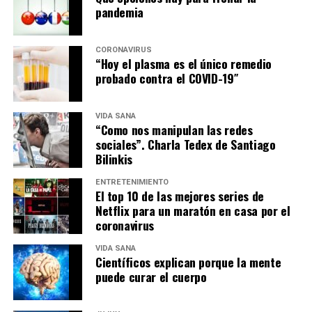
pandemia
CORONAVIRUS
“Hoy el plasma es el único remedio
probado contra el COVID-19″
VIDA SANA
“Como nos manipulan las redes
sociales”. Charla Tedex de Santiago
Bilinkis
ENTRETENIMIENTO
El top 10 de las mejores series de
Netflix para un maratón en casa por el
coronavirus
VIDA SANA
Científicos explican porque la mente
puede curar el cuerpo