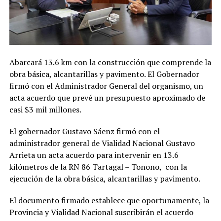
Abarcará 13.6 km con la construcción que comprende la
obra básica, alcantarillas y pavimento. El Gobernador
firmó con el Administrador General del organismo, un
acta acuerdo que prevé un presupuesto aproximado de
casi $3 mil millones.
El gobernador Gustavo Sáenz firmó con el
administrador general de Vialidad Nacional Gustavo
Arrieta un acta acuerdo para intervenir en 13.6
kilómetros de la RN 86 Tartagal – Tonono, con la
ejecución de la obra básica, alcantarillas y pavimento.
El documento firmado establece que oportunamente, la
Provincia y Vialidad Nacional suscribirán el acuerdo