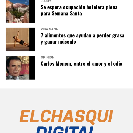
JUJUY
Se espera ocupación hotelera plena
para Semana Santa
VIDA SANA
7 alimentos que ayudan a perder grasa
y ganar músculo
OPINIÓN
Carlos Menem, entre el amor y el odio