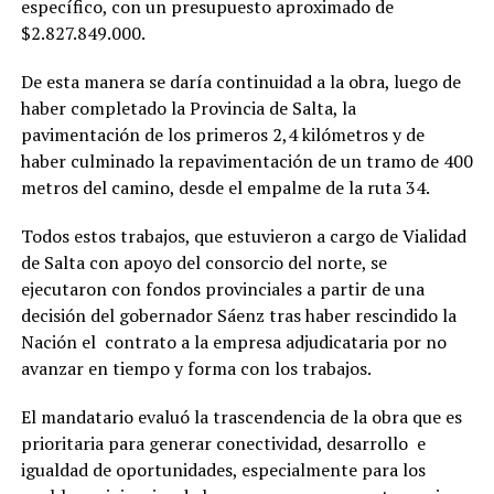
específico, con un presupuesto aproximado de
$2.827.849.000.
De esta manera se daría continuidad a la obra, luego de
haber completado la Provincia de Salta, la
pavimentación de los primeros 2,4 kilómetros y de
haber culminado la repavimentación de un tramo de 400
metros del camino, desde el empalme de la ruta 34.
Todos estos trabajos, que estuvieron a cargo de Vialidad
de Salta con apoyo del consorcio del norte, se
ejecutaron con fondos provinciales a partir de una
decisión del gobernador Sáenz tras haber rescindido la
Nación el contrato a la empresa adjudicataria por no
avanzar en tiempo y forma con los trabajos.
El mandatario evaluó la trascendencia de la obra que es
prioritaria para generar conectividad, desarrollo e
igualdad de oportunidades, especialmente para los