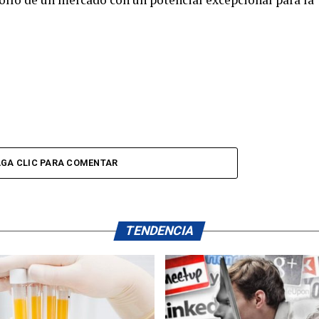
GA CLIC PARA COMENTAR
TENDENCIA