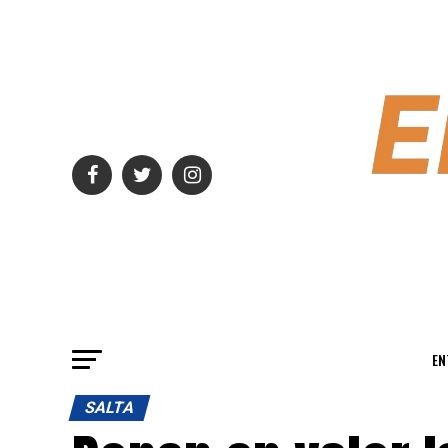
EN
SALTA