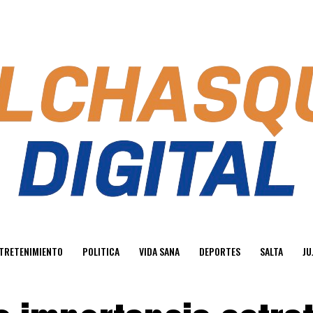
TRETENIMIENTO
POLITICA
VIDA SANA
DEPORTES
SALTA
JU