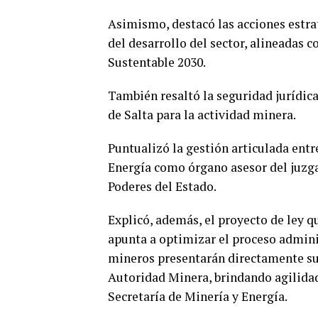
Asimismo, destacó las acciones estra
del desarrollo del sector, alineadas c
Sustentable 2030.
También resaltó la seguridad jurídica
de Salta para la actividad minera.
Puntualizó la gestión articulada entr
Energía como órgano asesor del juzg
Poderes del Estado.
Explicó, además, el proyecto de ley qu
apunta a optimizar el proceso administ
mineros presentarán directamente sus
Autoridad Minera, brindando agilidad
Secretaría de Minería y Energía.