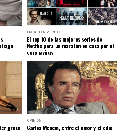
ENTRETENIMIENTO
es
El top 10 de las mejores series de
ntiago
Netflix para un maratón en casa por el
coronavirus
OPINIÓN
der grasa
Carlos Menem, entre el amor y el odio