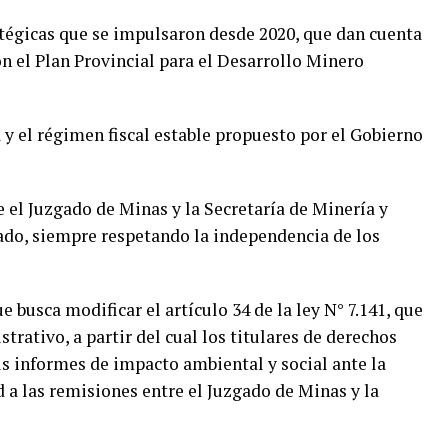
tégicas que se impulsaron desde 2020, que dan cuenta
on el Plan Provincial para el Desarrollo Minero
 y el régimen fiscal estable propuesto por el Gobierno
e el Juzgado de Minas y la Secretaría de Minería y
ado, siempre respetando la independencia de los
e busca modificar el artículo 34 de la ley N° 7.141, que
rativo, a partir del cual los titulares de derechos
 informes de impacto ambiental y social ante la
 a las remisiones entre el Juzgado de Minas y la