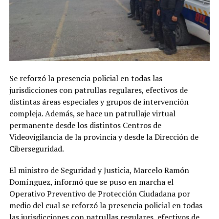
Se reforzó la presencia policial en todas las
jurisdicciones con patrullas regulares, efectivos de
distintas áreas especiales y grupos de intervención
compleja. Además, se hace un patrullaje virtual
permanente desde los distintos Centros de
Videovigilancia de la provincia y desde la Dirección de
Ciberseguridad.
El ministro de Seguridad y Justicia, Marcelo Ramón
Domínguez, informó que se puso en marcha el
Operativo Preventivo de Protección Ciudadana por
medio del cual se reforzó la presencia policial en todas
las jurisdicciones con patrullas regulares, efectivos de