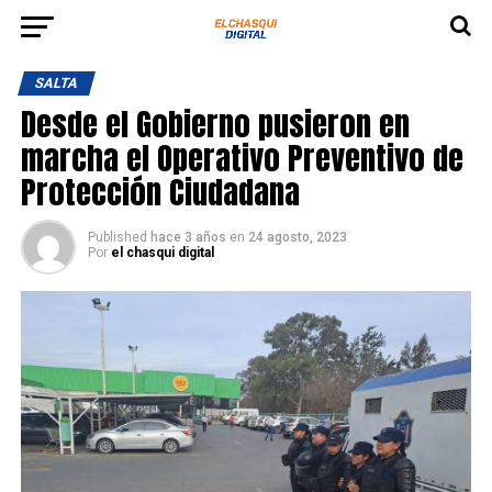
SALTA
Desde el Gobierno pusieron en
marcha el Operativo Preventivo de
Protección Ciudadana
Published
hace 3 años
en
24 agosto, 2023
Por
el chasqui digital