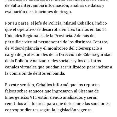
de Salta intercambia información, análisis de datos y
evaluación de situaciones de riesgo.
Por su parte, el jefe de Policía, Miguel Ceballos, indicó
que el operativo se desarrolla en tres turnos en las 14
Unidades Regionales de la Provincia. Además del
patrullaje virtual permanente de los distintos Centros
de Videovigilancia y el monitoreo del ciberespacio a
cargo de profesionales de la Dirección de Ciberseguridad
de la Policía. Analizan redes sociales y los distintos
canales virtuales que puedan ser utilizados para incitar a
la comisión de delitos en banda.
En este sentido, Ceballos informó que los reportes
falsos sobre saqueos que ingresaron al Sistema de
Emergencias 911 están siendo analizados y serán
remitidos a la Justicia para que determine las sanciones
correspondientes según la legislación vigente.