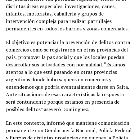
distintas áreas especiales, investigaciones, canes,
infantes, motoristas, caballería y grupos de
intervención compleja para realizar patrullajes
permanentes en todos los barrios y zonas comerciales.
El objetivo es potenciar la prevención de delitos contra
comercios como se registraron en otras provincias del
país, promover la paz social y que los locales puedan
desarrollar sus actividades con normalidad. “Estamos
atentos a lo que está pasando en otras provincias
argentinas donde hubo saqueos en comercios y
entendemos que podría eventualmente darse en Salta.
Ante situaciones de esas características la respuesta
será contundente porque estamos en presencia de
posibles delitos” aseveró Domínguez.
En este contexto, informó que mantiene comunicación
permanente con Gendarmería Nacional, Policía Federal
y fuerzas de distintas provincias con quienes la Policía