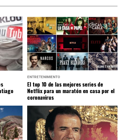
ENTRETENIMIENTO
es
El top 10 de las mejores series de
ntiago
Netflix para un maratón en casa por el
coronavirus