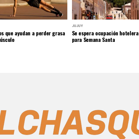
JUJUY
os que ayudan a perder grasa
Se espera ocupación hotelera
úsculo
para Semana Santa