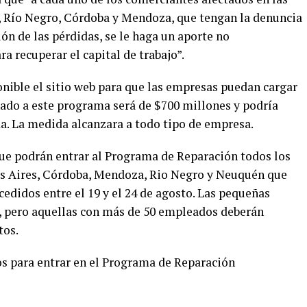
, Río Negro, Córdoba y Mendoza, que tengan la denuncia
ón de las pérdidas, se le haga un aporte no
a recuperar el capital de trabajo”.
onible el sitio web para que las empresas puedan cargar
nado a este programa será de $700 millones y podría
. La medida alcanzara a todo tipo de empresa.
ue podrán entrar al Programa de Reparación todos los
os Aires, Córdoba, Mendoza, Rio Negro y Neuquén que
cedidos entre el 19 y el 24 de agosto. Las pequeñas
 pero aquellas con más de 50 empleados deberán
tos.
os para entrar en el Programa de Reparación