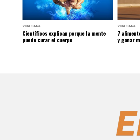
VIDA SANA
VIDA SANA
Científicos explican porque la mente
7 aliment
puede curar el cuerpo
y ganar m