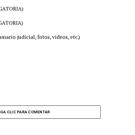
LIGATORIA)
IGATORIA)
ario judicial, fotos, videos, etc.)
GA CLIC PARA COMENTAR