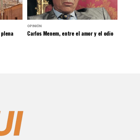
OPINIÓN
 plena
Carlos Menem, entre el amor y el odio