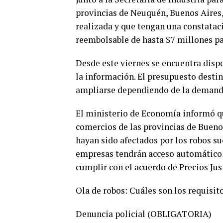
provincias de Neuquén, Buenos Aires
realizada y que tengan una constataci
reembolsable de hasta $7 millones par
Desde este viernes se encuentra disp
la información. El presupuesto desti
ampliarse dependiendo de la demanda
El ministerio de Economía informó q
comercios de las provincias de Buen
hayan sido afectados por los robos su
empresas tendrán acceso automático,
cumplir con el acuerdo de Precios Jus
Ola de robos: Cuáles son los requisit
Denuncia policial (OBLIGATORIA)