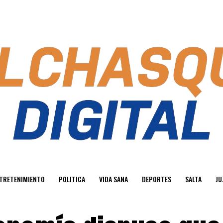
TRETENIMIENTO
POLITICA
VIDA SANA
DEPORTES
SALTA
JU