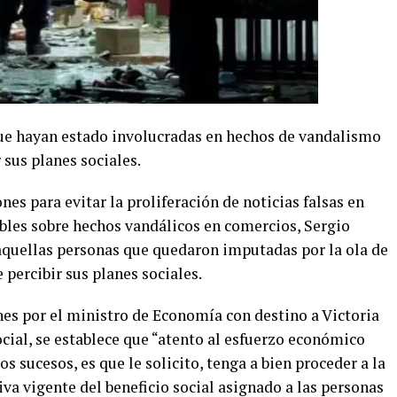
que hayan estado involucradas en hechos de vandalismo
 sus planes sociales.
s para evitar la proliferación de noticias falsas en
ibles sobre hechos vandálicos en comercios, Sergio
quellas personas que quedaron imputadas por la ola de
 percibir sus planes sociales.
es por el ministro de Economía con destino a Victoria
cial, se establece que “atento al esfuerzo económico
os sucesos, es que le solicito, tenga a bien proceder a la
va vigente del beneficio social asignado a las personas