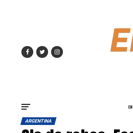
EN
ARGENTINA