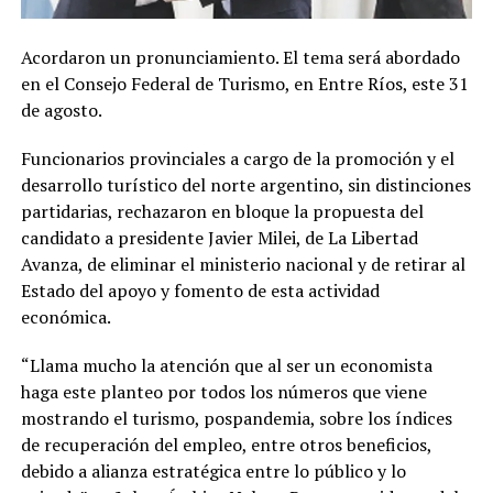
Acordaron un pronunciamiento. El tema será abordado
en el Consejo Federal de Turismo, en Entre Ríos, este 31
de agosto.
Funcionarios provinciales a cargo de la promoción y el
desarrollo turístico del norte argentino, sin distinciones
partidarias, rechazaron en bloque la propuesta del
candidato a presidente Javier Milei, de La Libertad
Avanza, de eliminar el ministerio nacional y de retirar al
Estado del apoyo y fomento de esta actividad
económica.
“Llama mucho la atención que al ser un economista
haga este planteo por todos los números que viene
mostrando el turismo, pospandemia, sobre los índices
de recuperación del empleo, entre otros beneficios,
debido a alianza estratégica entre lo público y lo