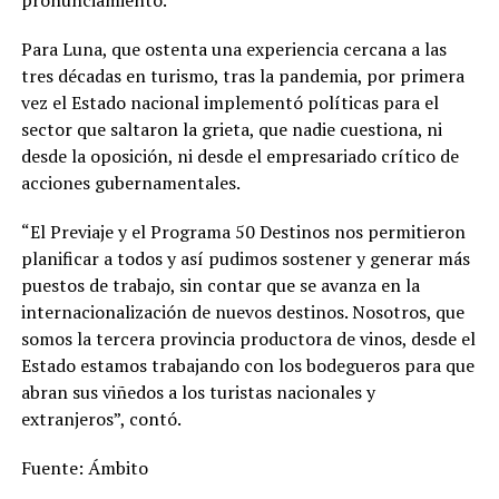
Para Luna, que ostenta una experiencia cercana a las
tres décadas en turismo, tras la pandemia, por primera
vez el Estado nacional implementó políticas para el
sector que saltaron la grieta, que nadie cuestiona, ni
desde la oposición, ni desde el empresariado crítico de
acciones gubernamentales.
“El Previaje y el Programa 50 Destinos nos permitieron
planificar a todos y así pudimos sostener y generar más
puestos de trabajo, sin contar que se avanza en la
internacionalización de nuevos destinos. Nosotros, que
somos la tercera provincia productora de vinos, desde el
Estado estamos trabajando con los bodegueros para que
abran sus viñedos a los turistas nacionales y
extranjeros”, contó.
Fuente: Ámbito