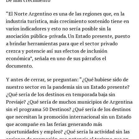
“El Norte Argentino es una de las regiones que, en la
industria turística, más crecimiento sostenido tiene en
varios indicadores y esto no sería posible sin la
asociación pública-privada. Un Estado presente, puesto
a brindar herramientas para que el sector privado
crezca y potencie así sus efectos de inclusión
económica”, señala en uno de sus párrafos el
documento.
Y antes de cerrar, se preguntan: “¿Qué hubiese sido de
nuestro sector en la pandemia sin un Estado presente?
¿Qué sería de los destinos en temporada baja sin
Previaje? ¿Qué sería de muchos municipios de Argentina
sin el programa 50 Destinos? ¿Qué sería de los destinos
que necesitan la promoción internacional sin un Estado
que acompañe en las ferias generando más
oportunidades y empleo? ¿Qué sería la actividad sin las
acciones de promoción que potencia el turismo que en