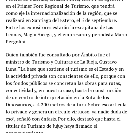
en el Primer Foro Regional de Turismo, que tendrá
como eje la internacionalización de la región, que se
realizará en Santiago del Estero, el 5 de septiembre.
Entre los expositores estarán la excapitana de Las
Leonas, Magui Aicega, y el empresario y periodista Mario
Pergolini.
Quien también fue consultado por Ámbito fue el
ministro de Turismo y Culturas de La Rioja, Gustavo
Luna. “La base que sostiene el turismo es el Estado y en
la actividad privada son conscientes de ello, porque con
los fondos públicos se concretan las obras para rutas,
conectividad y, en nuestro caso, hasta la construcción
de un centro de interpretación en la Ruta de los
Dinosaurios, a 4.200 metros de altura. Sobre eso articula
lo privado y genera un círculo virtuoso, ya nadie duda de
eso”, señaló con énfasis. Por ello, destacó que hasta el
titular de Turismo de Jujuy haya firmado el
pronunciamiento.