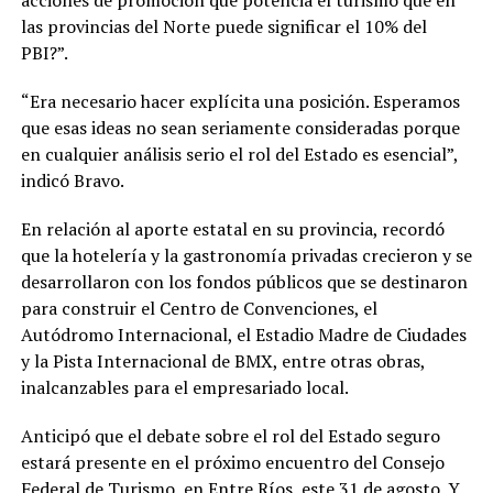
las provincias del Norte puede significar el 10% del
PBI?”.
“Era necesario hacer explícita una posición. Esperamos
que esas ideas no sean seriamente consideradas porque
en cualquier análisis serio el rol del Estado es esencial”,
indicó Bravo.
En relación al aporte estatal en su provincia, recordó
que la hotelería y la gastronomía privadas crecieron y se
desarrollaron con los fondos públicos que se destinaron
para construir el Centro de Convenciones, el
Autódromo Internacional, el Estadio Madre de Ciudades
y la Pista Internacional de BMX, entre otras obras,
inalcanzables para el empresariado local.
Anticipó que el debate sobre el rol del Estado seguro
estará presente en el próximo encuentro del Consejo
Federal de Turismo, en Entre Ríos, este 31 de agosto. Y