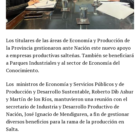
Los titulares de las áreas de Economía y Producción de
la Provincia gestionaron ante Nación este nuevo apoyo
a empresas productivas salteñas. También se beneficiará
a Parques Industriales y al sector de Economía del
Conocimiento.
Los ministros de Economía y Servicios Públicos y de
Producción y Desarrollo Sustentable, Roberto Dib Ashur
y Martín de los Ríos, mantuvieron una reunión con el
secretario de Industria y Desarrollo Productivo de
Nación, José Ignacio de Mendiguren, a fin de gestionar
diversos beneficios para la rama de la producción en
Salta.