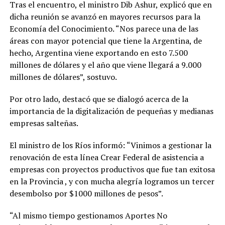
Tras el encuentro, el ministro Dib Ashur, explicó que en
dicha reunión se avanzó en mayores recursos para la
Economía del Conocimiento. “Nos parece una de las
áreas con mayor potencial que tiene la Argentina, de
hecho, Argentina viene exportando en esto 7.500
millones de dólares y el año que viene llegará a 9.000
millones de dólares”, sostuvo.
Por otro lado, destacó que se dialogó acerca de la
importancia de la digitalización de pequeñas y medianas
empresas salteñas.
El ministro de los Ríos informó: “Vinimos a gestionar la
renovación de esta línea Crear Federal de asistencia a
empresas con proyectos productivos que fue tan exitosa
en la Provincia , y con mucha alegría logramos un tercer
desembolso por $1000 millones de pesos”.
“Al mismo tiempo gestionamos Aportes No