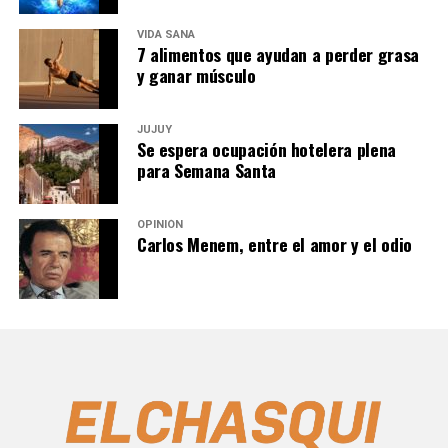
VIDA SANA
7 alimentos que ayudan a perder grasa
y ganar músculo
JUJUY
Se espera ocupación hotelera plena
para Semana Santa
OPINIÓN
Carlos Menem, entre el amor y el odio