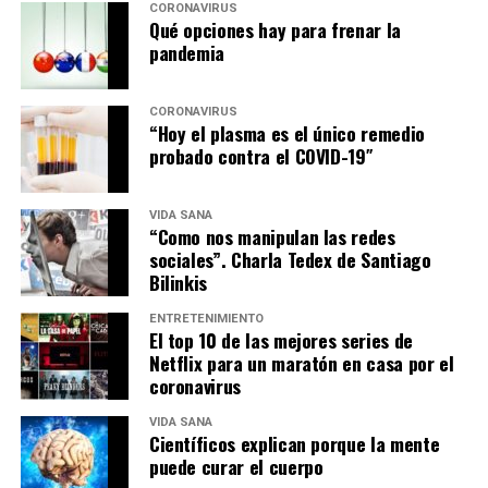
CORONAVIRUS
Qué opciones hay para frenar la
pandemia
CORONAVIRUS
“Hoy el plasma es el único remedio
probado contra el COVID-19″
VIDA SANA
“Como nos manipulan las redes
sociales”. Charla Tedex de Santiago
Bilinkis
ENTRETENIMIENTO
El top 10 de las mejores series de
Netflix para un maratón en casa por el
coronavirus
VIDA SANA
Científicos explican porque la mente
puede curar el cuerpo