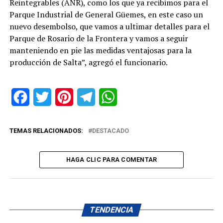
Reintegrables (ANR), como los que ya recibimos para el
Parque Industrial de General Güemes, en este caso un
nuevo desembolso, que vamos a ultimar detalles para el
Parque de Rosario de la Frontera y vamos a seguir
manteniendo en pie las medidas ventajosas para la
producción de Salta”, agregó el funcionario.
Facebook
Twitter
Pinterest
Telegram
WhatsApp
TEMAS RELACIONADOS:
DESTACADO
HAGA CLIC PARA COMENTAR
TENDENCIA