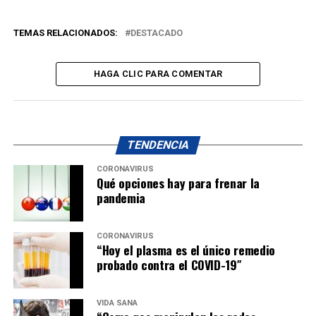
TEMAS RELACIONADOS:
DESTACADO
HAGA CLIC PARA COMENTAR
TENDENCIA
CORONAVIRUS
Qué opciones hay para frenar la
pandemia
CORONAVIRUS
“Hoy el plasma es el único remedio
probado contra el COVID-19″
VIDA SANA