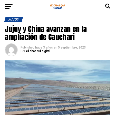
JUJUY
Jujuy y China avanzan en la
ampliación de Cauchari
Published
hace 3 años
en
5 septiembre, 2023
Por
el chasqui digital