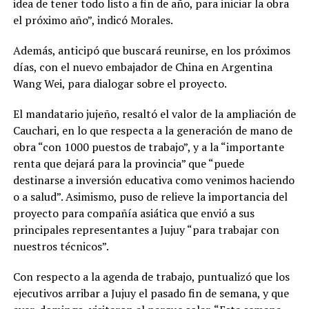
idea de tener todo listo a fin de año, para iniciar la obra
el próximo año”, indicó Morales.
Además, anticipó que buscará reunirse, en los próximos
días, con el nuevo embajador de China en Argentina
Wang Wei, para dialogar sobre el proyecto.
El mandatario jujeño, resaltó el valor de la ampliación de
Cauchari, en lo que respecta a la generación de mano de
obra “con 1000 puestos de trabajo”, y a la “importante
renta que dejará para la provincia” que “puede
destinarse a inversión educativa como venimos haciendo
o a salud”. Asimismo, puso de relieve la importancia del
proyecto para compañía asiática que envió a sus
principales representantes a Jujuy “para trabajar con
nuestros técnicos”.
Con respecto a la agenda de trabajo, puntualizó que los
ejecutivos arribar a Jujuy el pasado fin de semana, y que