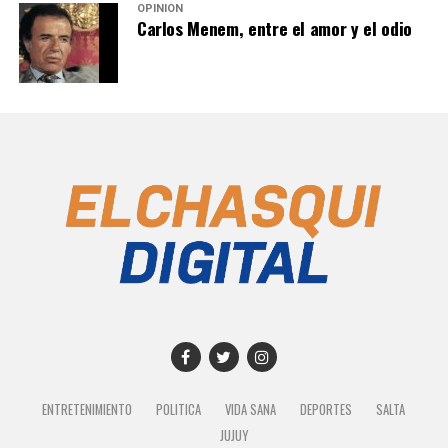
OPINIÓN
Carlos Menem, entre el amor y el odio
ENTRETENIMIENTO
POLITICA
VIDA SANA
DEPORTES
SALTA
JUJUY