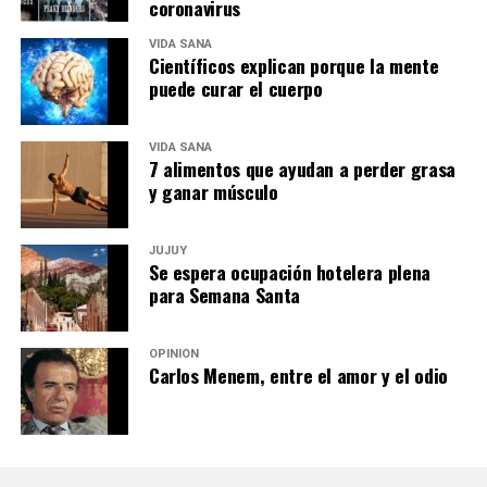
coronavirus
VIDA SANA
Científicos explican porque la mente
puede curar el cuerpo
VIDA SANA
7 alimentos que ayudan a perder grasa
y ganar músculo
JUJUY
Se espera ocupación hotelera plena
para Semana Santa
OPINIÓN
Carlos Menem, entre el amor y el odio