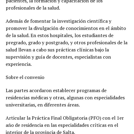
pacientes, la formación y capacitación de los
profesionales de la salud.
Además de fomentar la investigación científica y
promover la divulgación de conocimientos en el ámbito
de la salud. En estos hospitales, los estudiantes de
pregrado, grado y postgrado, y otros profesionales de la
salud llevan a cabo sus prácticas clínicas bajo la
supervisión y guía de docentes, especialistas con
experiencia.
Sobre el convenio
Las partes acordaron establecer programas de
residencias médicas y otras, algunas con especialidades
universitarias, en diferentes áreas.
Articular la Práctica Final Obligatoria (PFO) con el 1er
año de residencia en las especialidades críticas en el
interior de la provincia de Salta.