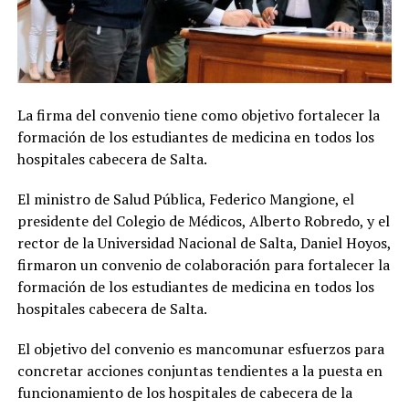
La firma del convenio tiene como objetivo fortalecer la
formación de los estudiantes de medicina en todos los
hospitales cabecera de Salta.
El ministro de Salud Pública, Federico Mangione, el
presidente del Colegio de Médicos, Alberto Robredo, y el
rector de la Universidad Nacional de Salta, Daniel Hoyos,
firmaron un convenio de colaboración para fortalecer la
formación de los estudiantes de medicina en todos los
hospitales cabecera de Salta.
El objetivo del convenio es mancomunar esfuerzos para
concretar acciones conjuntas tendientes a la puesta en
funcionamiento de los hospitales de cabecera de la