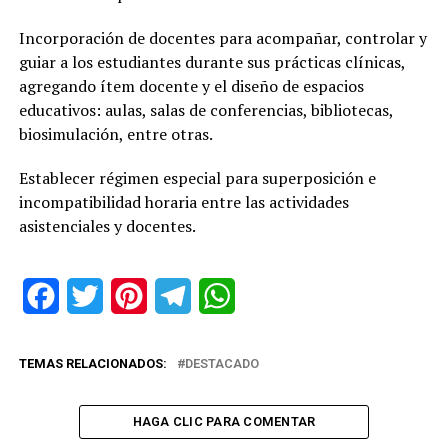
Incorporación de docentes para acompañar, controlar y
guiar a los estudiantes durante sus prácticas clínicas,
agregando ítem docente y el diseño de espacios
educativos: aulas, salas de conferencias, bibliotecas,
biosimulación, entre otras.
Establecer régimen especial para superposición e
incompatibilidad horaria entre las actividades
asistenciales y docentes.
Facebook
Twitter
Pinterest
Telegram
WhatsApp
TEMAS RELACIONADOS:
DESTACADO
HAGA CLIC PARA COMENTAR