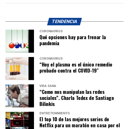
TENDENCIA
CORONAVIRUS
Qué opciones hay para frenar la
pandemia
CORONAVIRUS
“Hoy el plasma es el único remedio
probado contra el COVID-19″
VIDA SANA
“Como nos manipulan las redes
sociales”. Charla Tedex de Santiago
Bilinkis
ENTRETENIMIENTO
El top 10 de las mejores series de
Netflix para un maratón en casa por el