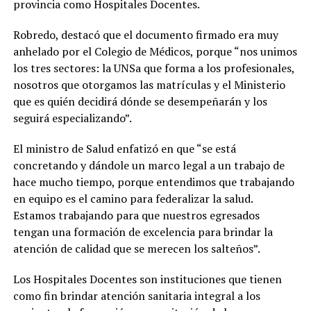
provincia como Hospitales Docentes.
Robredo, destacó que el documento firmado era muy
anhelado por el Colegio de Médicos, porque “nos unimos
los tres sectores: la UNSa que forma a los profesionales,
nosotros que otorgamos las matrículas y el Ministerio
que es quién decidirá dónde se desempeñarán y los
seguirá especializando”.
El ministro de Salud enfatizó en que “se está
concretando y dándole un marco legal a un trabajo de
hace mucho tiempo, porque entendimos que trabajando
en equipo es el camino para federalizar la salud.
Estamos trabajando para que nuestros egresados
tengan una formación de excelencia para brindar la
atención de calidad que se merecen los salteños”.
Los Hospitales Docentes son instituciones que tienen
como fin brindar atención sanitaria integral a los