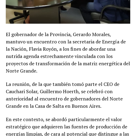
El gobernador de la Provincia, Gerardo Morales,
mantuvo un encuentro con la secretaria de Energía de
la Nación, Flavia Royón, a los fines de abordar una
nutrida agenda estrechamente vinculada con los
proyectos de transformación de la matriz energética del
Norte Grande.
La reunión, de la que también tomó parte el CEO de
Cauchari Solar, Guillermo Hoerth, se celebró con
anterioridad al encuentro de gobernadores del Norte
Grande en la Casa de Salta en Buenos Aires.
En este contexto, se abordó particularmente el valor
estratégico que adquieren las fuentes de producción de
energías limpias, de cara al potencial que distingue a las