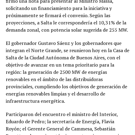
firmó una nota para presentar al Ministro Massa,
solicitando un financiamiento para la iniciativa y
próximamente se firmará el convenio. Según las
proyecciones, a Salta le correspondería el 10,31% de la
demanda zonal, con potencia solar sugerida de 255 MW.
El gobernador Gustavo Sáenz y los gobernadores que
integran el Norte Grande, se reunieron hoy en la Casa de
Salta de la Ciudad Autónoma de Buenos Aires, con el
objetivo de avanzar en un tema prioritario para la
región: la generación de 2500 MW de energías
renovables en el ámbito de las distribuidoras
provinciales, cumpliendo los objetivos de generación de
energías renovables limpias y el desarrollo de
infraestructura energética.
Participaron del encuentro el ministro del Interior,
Eduardo de Pedro; la secretaría de Energía, Flavia
Royón; el Gerente General de Cammesa, Sebastián