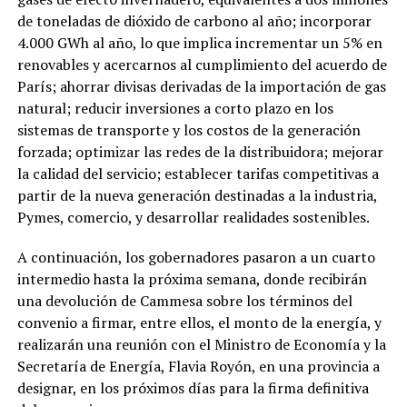
de toneladas de dióxido de carbono al año; incorporar
4.000 GWh al año, lo que implica incrementar un 5% en
renovables y acercarnos al cumplimiento del acuerdo de
París; ahorrar divisas derivadas de la importación de gas
natural; reducir inversiones a corto plazo en los
sistemas de transporte y los costos de la generación
forzada; optimizar las redes de la distribuidora; mejorar
la calidad del servicio; establecer tarifas competitivas a
partir de la nueva generación destinadas a la industria,
Pymes, comercio, y desarrollar realidades sostenibles.
A continuación, los gobernadores pasaron a un cuarto
intermedio hasta la próxima semana, donde recibirán
una devolución de Cammesa sobre los términos del
convenio a firmar, entre ellos, el monto de la energía, y
realizarán una reunión con el Ministro de Economía y la
Secretaría de Energía, Flavia Royón, en una provincia a
designar, en los próximos días para la firma definitiva