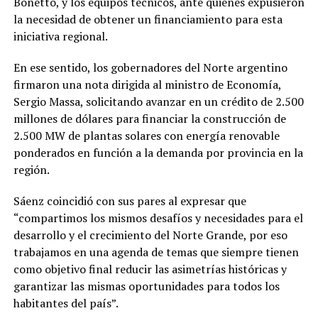
Bonetto, y los equipos técnicos, ante quienes expusieron
la necesidad de obtener un financiamiento para esta
iniciativa regional.
En ese sentido, los gobernadores del Norte argentino
firmaron una nota dirigida al ministro de Economía,
Sergio Massa, solicitando avanzar en un crédito de 2.500
millones de dólares para financiar la construcción de
2.500 MW de plantas solares con energía renovable
ponderados en función a la demanda por provincia en la
región.
Sáenz coincidió con sus pares al expresar que
“compartimos los mismos desafíos y necesidades para el
desarrollo y el crecimiento del Norte Grande, por eso
trabajamos en una agenda de temas que siempre tienen
como objetivo final reducir las asimetrías históricas y
garantizar las mismas oportunidades para todos los
habitantes del país”.