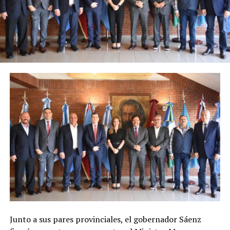
Junto a sus pares provinciales, el gobernador Sáenz