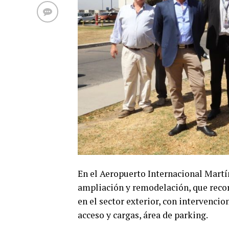
En el Aeropuerto Internacional Mart
ampliación y remodelación, que recor
en el sector exterior, con intervencion
acceso y cargas, área de parking.