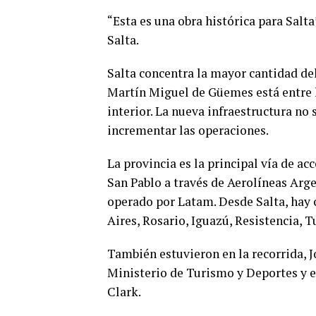
“Esta es una obra histórica para Salt
Salta.
Salta concentra la mayor cantidad del
Martín Miguel de Güemes está entre l
interior. La nueva infraestructura no 
incrementar las operaciones.
La provincia es la principal vía de ac
San Pablo a través de Aerolíneas Arg
operado por Latam. Desde Salta, hay 
Aires, Rosario, Iguazú, Resistencia
También estuvieron en la recorrida, 
Ministerio de Turismo y Deportes y 
Clark.