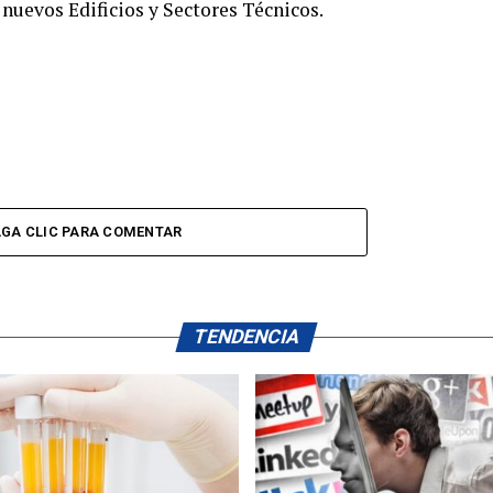
nuevos Edificios y Sectores Técnicos.
GA CLIC PARA COMENTAR
TENDENCIA