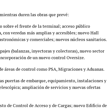
mientras duren las obras que prevé:
o sobre el frente de la terminal; acceso público
da, con veredas más amplias y accesibles; nuevo Hall
gastronómicas y comerciales; nuevos núcleos sanitarios.
pajes (balanzas, inyectoras y colectoras), nuevo sector
 incorporación de un nuevo control Oversize.
de áreas de control como PSA, Migraciones y Aduanas.
as puertas de embarque, equipamiento, instalaciones y
elescópica; ampliación de servicios y nuevas ofertas
sto de Control de Acceso y de Cargas; nuevo Edificio de