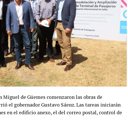
ín Miguel de Güemes comenzaron las obras de
rió el gobernador Gustavo Sáenz. Las tareas iniciarán
es en el edificio anexo, el del correo postal, control de