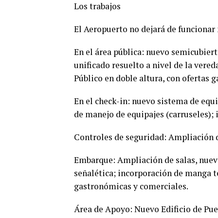
Los trabajos
El Aeropuerto no dejará de funcionar 
En el área pública: nuevo semicubiert
unificado resuelto a nivel de la vere
Público en doble altura, con ofertas 
En el check-in: nuevo sistema de equi
de manejo de equipajes (carruseles);
Controles de seguridad: Ampliación 
Embarque: Ampliación de salas, nuev
señalética; incorporación de manga t
gastronómicas y comerciales.
Área de Apoyo: Nuevo Edificio de Pue