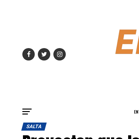
EN
SALTA