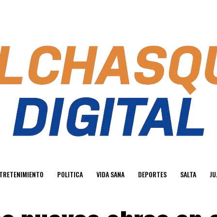
TRETENIMIENTO
POLITICA
VIDA SANA
DEPORTES
SALTA
JU