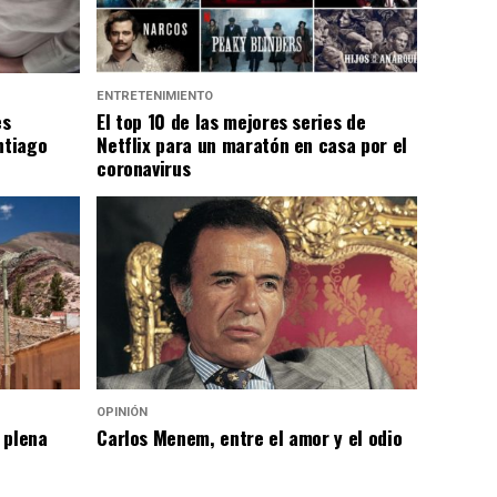
ENTRETENIMIENTO
es
El top 10 de las mejores series de
ntiago
Netflix para un maratón en casa por el
coronavirus
OPINIÓN
 plena
Carlos Menem, entre el amor y el odio