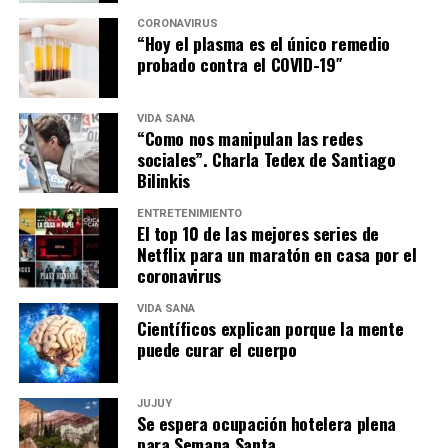
CORONAVIRUS
“Hoy el plasma es el único remedio
probado contra el COVID-19″
VIDA SANA
“Como nos manipulan las redes
sociales”. Charla Tedex de Santiago
Bilinkis
ENTRETENIMIENTO
El top 10 de las mejores series de
Netflix para un maratón en casa por el
coronavirus
VIDA SANA
Científicos explican porque la mente
puede curar el cuerpo
JUJUY
Se espera ocupación hotelera plena
para Semana Santa