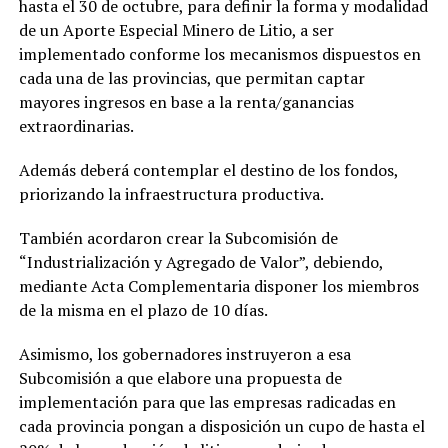
hasta el 30 de octubre, para definir la forma y modalidad
de un Aporte Especial Minero de Litio, a ser
implementado conforme los mecanismos dispuestos en
cada una de las provincias, que permitan captar
mayores ingresos en base a la renta/ganancias
extraordinarias.
Además deberá contemplar el destino de los fondos,
priorizando la infraestructura productiva.
También acordaron crear la Subcomisión de
“Industrialización y Agregado de Valor”, debiendo,
mediante Acta Complementaria disponer los miembros
de la misma en el plazo de 10 días.
Asimismo, los gobernadores instruyeron a esa
Subcomisión a que elabore una propuesta de
implementación para que las empresas radicadas en
cada provincia pongan a disposición un cupo de hasta el