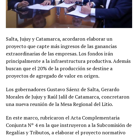
Salta, Jujuy y Catamarca, acordaron elaborar un
proyecto que capte más ingresos de las ganancias
extraordinarias de las empresas. Los fondos irán
principalmente a la infraestructura productiva. Además
buscan que el 20% de la producción se destine a
proyectos de agregado de valor en origen.
Los gobernadores Gustavo Sáenz de Salta, Gerardo
Morales de Jujuy y Raúl Jalil de Catamarca, concretaron
una nueva reunión de la Mesa Regional del Litio.
En este marco, rubricaron el Acta Complementaria
Conjunta Nº 4 en la que instruyeron a la Subcomisión de
Regalías y Tributos, a elaborar el proyecto normativo