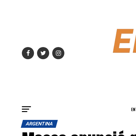
EN
ARGENTINA