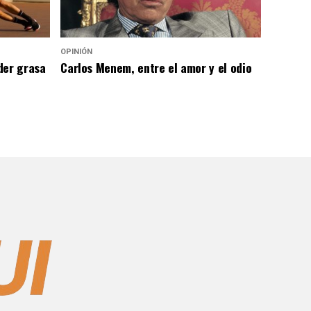
OPINIÓN
der grasa
Carlos Menem, entre el amor y el odio