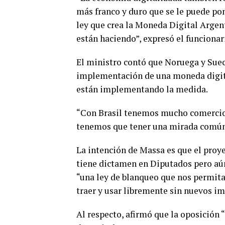
más franco y duro que se le puede pon
ley que crea la Moneda Digital Argen
están haciendo”, expresó el funcionar
El ministro contó que Noruega y Suec
implementación de una moneda digital
están implementando la medida.
“Con Brasil tenemos mucho comercio 
tenemos que tener una mirada común y
La intención de Massa es que el proye
tiene dictamen en Diputados pero aún
“una ley de blanqueo que nos permita
traer y usar libremente sin nuevos im
Al respecto, afirmó que la oposición 