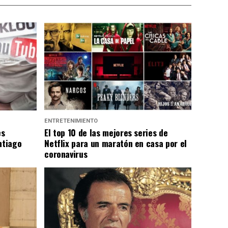
ENTRETENIMIENTO
es
El top 10 de las mejores series de
ntiago
Netflix para un maratón en casa por el
coronavirus