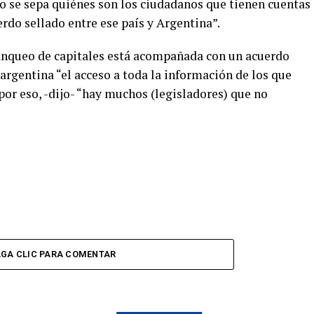
o se sepa quiénes son los ciudadanos que tienen cuentas
erdo sellado entre ese país y Argentina”.
lanqueo de capitales está acompañada con un acuerdo
argentina “el acceso a toda la información de los que
 por eso, -dijo- “hay muchos (legisladores) que no
GA CLIC PARA COMENTAR