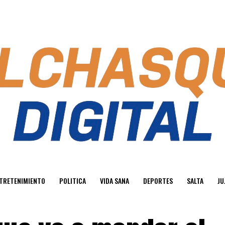
TRETENIMIENTO
POLITICA
VIDA SANA
DEPORTES
SALTA
JU