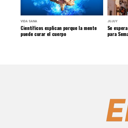
VIDA SANA
JUJUY
Científicos explican porque la mente
Se espera
puede curar el cuerpo
para Sem