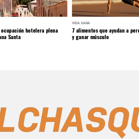
VIDA SANA
 ocupación hotelera plena
7 alimentos que ayudan a per
ana Santa
y ganar músculo