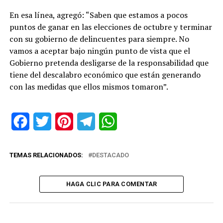
En esa línea, agregó: “Saben que estamos a pocos
puntos de ganar en las elecciones de octubre y terminar
con su gobierno de delincuentes para siempre. No
vamos a aceptar bajo ningún punto de vista que el
Gobierno pretenda desligarse de la responsabilidad que
tiene del descalabro económico que están generando
con las medidas que ellos mismos tomaron”.
Facebook
Twitter
Pinterest
Telegram
WhatsApp
TEMAS RELACIONADOS:
DESTACADO
HAGA CLIC PARA COMENTAR