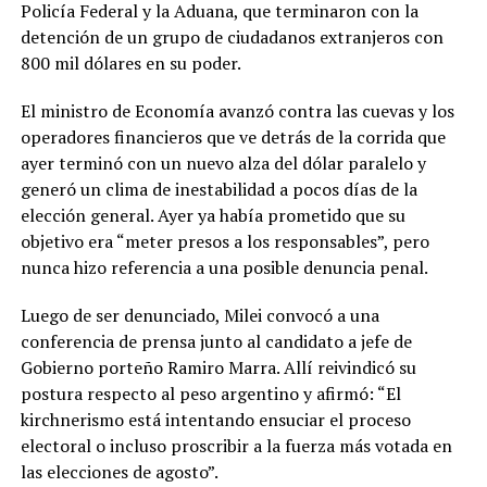
Policía Federal y la Aduana, que terminaron con la
detención de un grupo de ciudadanos extranjeros con
800 mil dólares en su poder.
El ministro de Economía avanzó contra las cuevas y los
operadores financieros que ve detrás de la corrida que
ayer terminó con un nuevo alza del dólar paralelo y
generó un clima de inestabilidad a pocos días de la
elección general. Ayer ya había prometido que su
objetivo era “meter presos a los responsables”, pero
nunca hizo referencia a una posible denuncia penal.
Luego de ser denunciado, Milei convocó a una
conferencia de prensa junto al candidato a jefe de
Gobierno porteño Ramiro Marra. Allí reivindicó su
postura respecto al peso argentino y afirmó: “El
kirchnerismo está intentando ensuciar el proceso
electoral o incluso proscribir a la fuerza más votada en
las elecciones de agosto”.