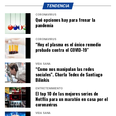
TENDENCIA
CORONAVIRUS
Qué opciones hay para frenar la
pandemia
CORONAVIRUS
“Hoy el plasma es el único remedio
probado contra el COVID-19″
VIDA SANA
“Como nos manipulan las redes
sociales”. Charla Tedex de Santiago
Bilinkis
ENTRETENIMIENTO
El top 10 de las mejores series de
Netflix para un maratón en casa por el
coronavirus
VIDA SANA