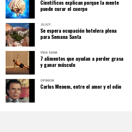
Científicos explican porque la mente
puede curar el cuerpo
JUJUY
Se espera ocupación hotelera plena
para Semana Santa
VIDA SANA
7 alimentos que ayudan a perder grasa
y ganar músculo
OPINIÓN
Carlos Menem, entre el amor y el odio