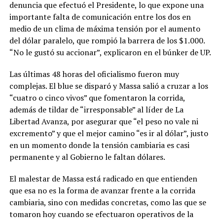
denuncia que efectuó el Presidente, lo que expone una
importante falta de comunicación entre los dos en
medio de un clima de máxima tensión por el aumento
del dólar paralelo, que rompió la barrera de los $1.000.
“No le gustó su accionar”, explicaron en el búnker de UP.
Las últimas 48 horas del oficialismo fueron muy
complejas. El blue se disparó y Massa salió a cruzar a los
“cuatro o cinco vivos” que fomentaron la corrida,
además de tildar de “irresponsable” al líder de La
Libertad Avanza, por asegurar que “el peso no vale ni
excremento” y que el mejor camino “es ir al dólar”, justo
en un momento donde la tensión cambiaria es casi
permanente y al Gobierno le faltan dólares.
El malestar de Massa está radicado en que entienden
que esa no es la forma de avanzar frente a la corrida
cambiaria, sino con medidas concretas, como las que se
tomaron hoy cuando se efectuaron operativos de la