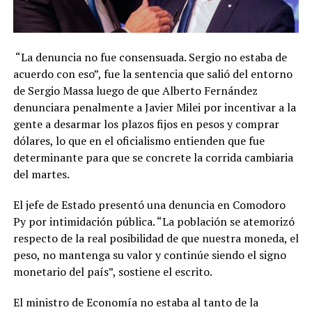
“La denuncia no fue consensuada. Sergio no estaba de
acuerdo con eso”, fue la sentencia que salió del entorno
de Sergio Massa luego de que Alberto Fernández
denunciara penalmente a Javier Milei por incentivar a la
gente a desarmar los plazos fijos en pesos y comprar
dólares, lo que en el oficialismo entienden que fue
determinante para que se concrete la corrida cambiaria
del martes.
El jefe de Estado presentó una denuncia en Comodoro
Py por intimidación pública. “La población se atemorizó
respecto de la real posibilidad de que nuestra moneda, el
peso, no mantenga su valor y continúe siendo el signo
monetario del país”, sostiene el escrito.
El ministro de Economía no estaba al tanto de la