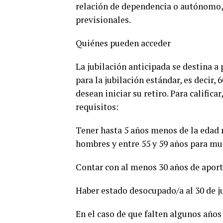
relación de dependencia o autónomo, 
previsionales.
Quiénes pueden acceder
La jubilación anticipada se destina a
para la jubilación estándar, es decir,
desean iniciar su retiro. Para califica
requisitos:
Tener hasta 5 años menos de la edad r
hombres y entre 55 y 59 años para muj
Contar con al menos 30 años de aport
Haber estado desocupado/a al 30 de j
En el caso de que falten algunos años