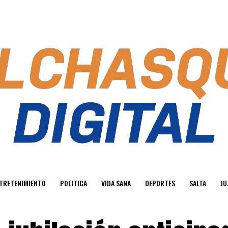
TRETENIMIENTO
POLITICA
VIDA SANA
DEPORTES
SALTA
JU