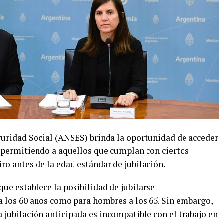
uridad Social (ANSES) brinda la oportunidad de acceder
, permitiendo a aquellos que cumplan con ciertos
tiro antes de la edad estándar de jubilación.
ue establece la posibilidad de jubilarse
 los 60 años como para hombres a los 65. Sin embargo,
 jubilación anticipada es incompatible con el trabajo en