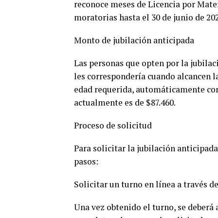
reconoce meses de Licencia por Mater
moratorias hasta el 30 de junio de 20
Monto de jubilación anticipada
Las personas que opten por la jubilac
les correspondería cuando alcancen la
edad requerida, automáticamente come
actualmente es de $87.460.
Proceso de solicitud
Para solicitar la jubilación anticipad
pasos:
Solicitar un turno en línea a través d
Una vez obtenido el turno, se deberá 