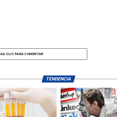
GA CLIC PARA COMENTAR
TENDENCIA