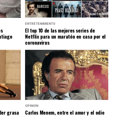
ENTRETENIMIENTO
es
El top 10 de las mejores series de
ntiago
Netflix para un maratón en casa por el
coronavirus
OPINIÓN
der grasa
Carlos Menem, entre el amor y el odio