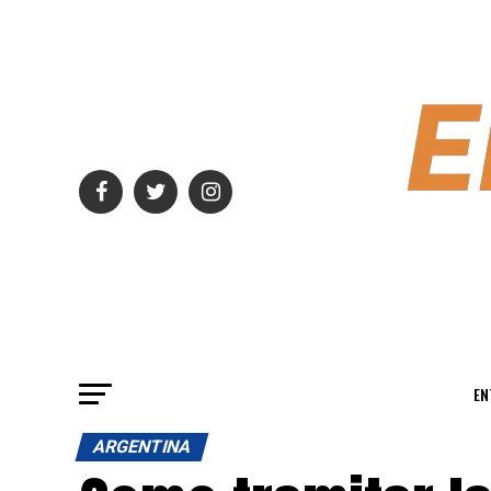
EN
ARGENTINA