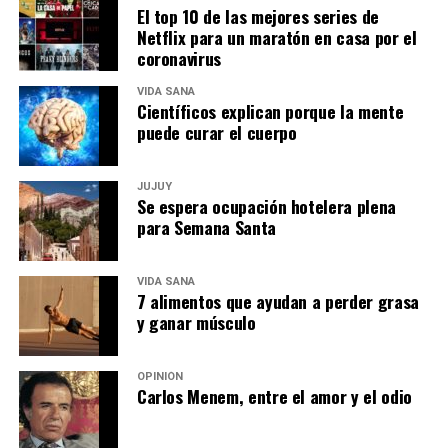
El top 10 de las mejores series de
Netflix para un maratón en casa por el
coronavirus
VIDA SANA
Científicos explican porque la mente
puede curar el cuerpo
JUJUY
Se espera ocupación hotelera plena
para Semana Santa
VIDA SANA
7 alimentos que ayudan a perder grasa
y ganar músculo
OPINIÓN
Carlos Menem, entre el amor y el odio