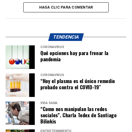
HAGA CLIC PARA COMENTAR
TENDENCIA
CORONAVIRUS
Qué opciones hay para frenar la
pandemia
CORONAVIRUS
“Hoy el plasma es el único remedio
probado contra el COVID-19″
VIDA SANA
“Como nos manipulan las redes
sociales”. Charla Tedex de Santiago
Bilinkis
ENTRETENIMIENTO