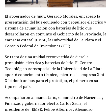
El gobernador de Jujuy, Gerardo Morales, encabezó la
presentación del bus equipado con propulsor eléctrico y
sistema de acumulación con baterías de litio que
desarrollaron en conjunto el Gobierno de la Provincia, la
empresa estatal JEMSE, la Universidad de La Plata y el
Consejo Federal de Inversiones (CFI).
Se trata de una unidad reconvertida de diesel a
propulsión eléctrica y baterías de litio. El Centro
Tecnológico Aeroespacial de la Universidad de La Plata
aportó conocimiento técnico, mientras la empresa Xibi
Xibi donó un bus para el prototipo, el primero en su
tipo en el país.
Acompañaron al mandatario, el ministro de Hacienda y
Finanzas y gobernador electo, Carlos Sadir; el
presidente de JEMSE, Felipe Albornoz; Alejandro