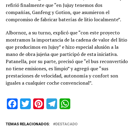
refirió finalmente que “en Jujuy tenemos dos
compañías, Ganfeng y Gotion, que asumieron el
compromiso de fabricar baterías de litio localmente”.
Albornoz, a su turno, explicó que “con este proyecto
mostramos la importancia de la cadena de valor del litio
que producimos en Jujuy” e hizo especial alusión a la
mano de obra jujeña que participó de esta iniciativa.
Patanella, por su parte, precisó que “el bus reconvertido
no tiene emisiones, es limpio” y agregó que “sus
prestaciones de velocidad, autonomía y confort son
iguales a cualquier coche convencional”.
Facebook
Twitter
Pinterest
Telegram
WhatsApp
TEMAS RELACIONADOS:
DESTACADO