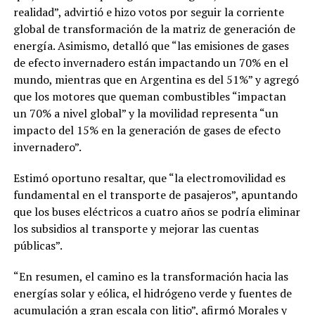
realidad”, advirtió e hizo votos por seguir la corriente
global de transformación de la matriz de generación de
energía. Asimismo, detalló que “las emisiones de gases
de efecto invernadero están impactando un 70% en el
mundo, mientras que en Argentina es del 51%” y agregó
que los motores que queman combustibles “impactan
un 70% a nivel global” y la movilidad representa “un
impacto del 15% en la generación de gases de efecto
invernadero”.
Estimó oportuno resaltar, que “la electromovilidad es
fundamental en el transporte de pasajeros”, apuntando
que los buses eléctricos a cuatro años se podría eliminar
los subsidios al transporte y mejorar las cuentas
públicas”.
“En resumen, el camino es la transformación hacia las
energías solar y eólica, el hidrógeno verde y fuentes de
acumulación a gran escala con litio”, afirmó Morales y