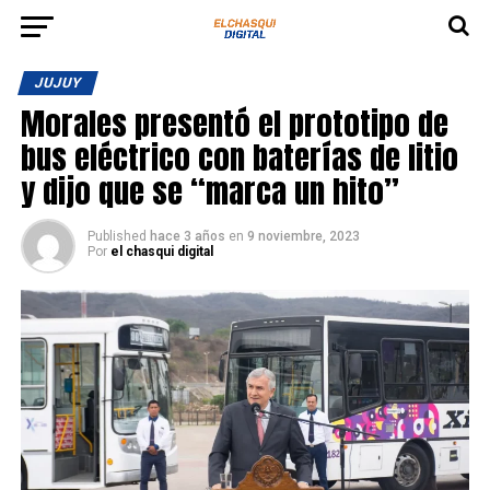
JUJUY
Morales presentó el prototipo de
bus eléctrico con baterías de litio
y dijo que se “marca un hito”
Published
hace 3 años
en
9 noviembre, 2023
Por
el chasqui digital