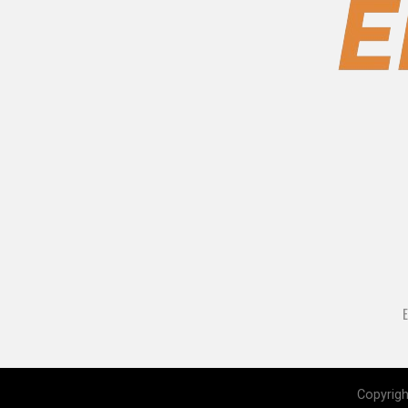
Copyrigh