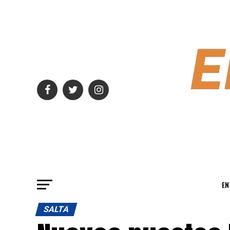
EN
SALTA