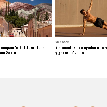
VIDA SANA
 ocupación hotelera plena
7 alimentos que ayudan a per
ana Santa
y ganar músculo