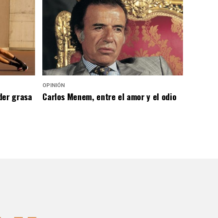
OPINIÓN
der grasa
Carlos Menem, entre el amor y el odio