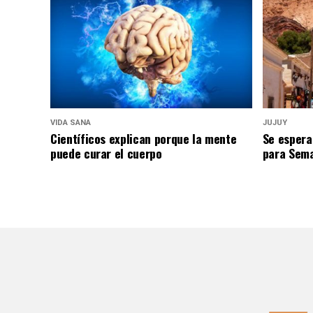
VIDA SANA
JUJUY
Científicos explican porque la mente
Se espera
puede curar el cuerpo
para Sem