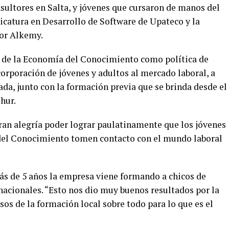
ultores en Salta, y jóvenes que cursaron de manos del
catura en Desarrollo de Software de Upateco y la
por Alkemy.
 de la Economía del Conocimiento como política de
orporación de jóvenes y adultos al mercado laboral, a
ada, junto con la formación previa que se brinda desde el
hur.
ran alegría poder lograr paulatinamente que los jóvenes
 del Conocimiento tomen contacto con el mundo laboral
s de 5 años la empresa viene formando a chicos de
rnacionales. “Esto nos dio muy buenos resultados por la
sos de la formación local sobre todo para lo que es el