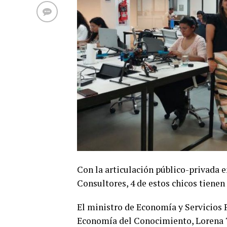
Con la articulación público-privada e
Consultores, 4 de estos chicos tienen
El ministro de Economía y Servicios P
Economía del Conocimiento, Lorena 