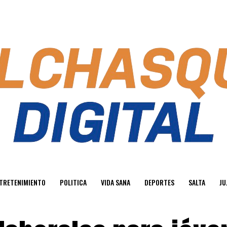
TRETENIMIENTO
POLITICA
VIDA SANA
DEPORTES
SALTA
JU