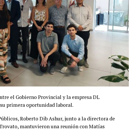
ntre el Gobierno Provincial y la empresa DL
 su primera oportunidad laboral.
úblicos, Roberto Dib Ashur, junto a la directora de
Trovato, mantuvieron una reunión con Matías