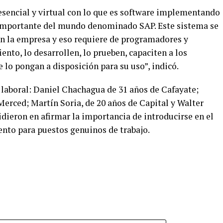
sencial y virtual con lo que es software implementando
 importante del mundo denominado SAP. Este sistema se
 la empresa y eso requiere de programadores y
ento, lo desarrollen, lo prueben, capaciten a los
 lo pongan a disposición para su uso”, indicó.
laboral: Daniel Chachagua de 31 años de Cafayate;
Merced; Martín Soria, de 20 años de Capital y Walter
idieron en afirmar la importancia de introducirse en el
to para puestos genuinos de trabajo.