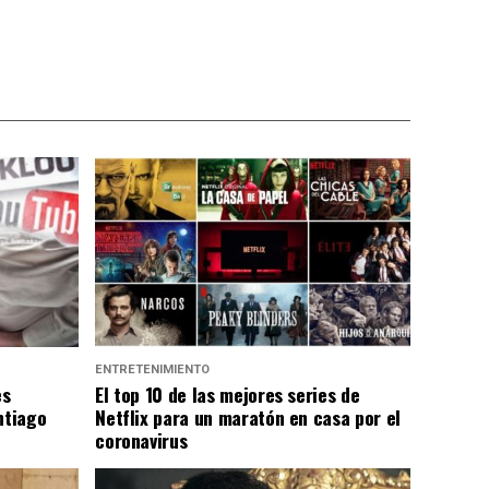
ENTRETENIMIENTO
es
El top 10 de las mejores series de
ntiago
Netflix para un maratón en casa por el
coronavirus