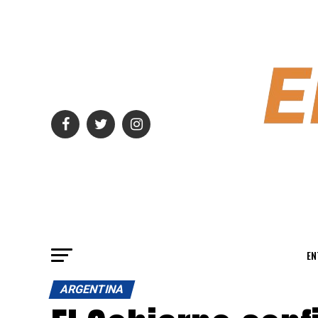
EN
ARGENTINA