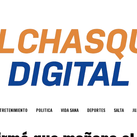
TRETENIMIENTO
POLITICA
VIDA SANA
DEPORTES
SALTA
JU