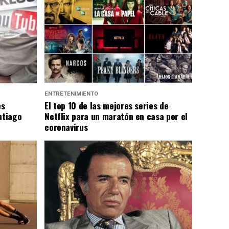
ENTRETENIMIENTO
es
El top 10 de las mejores series de
ntiago
Netflix para un maratón en casa por el
coronavirus