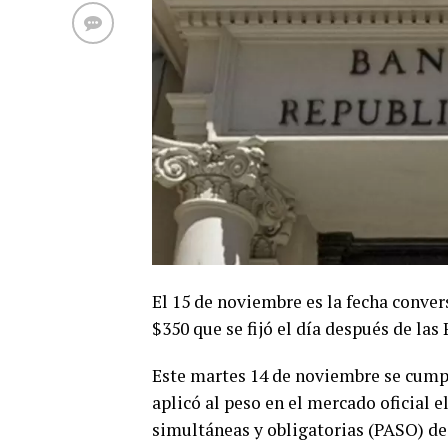
El 15 de noviembre es la fecha conver
$350 que se fijó el día después de la
Este martes 14 de noviembre se cumpl
aplicó al peso en el mercado oficial e
simultáneas y obligatorias (PASO) de 