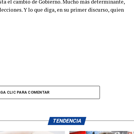
asta el cambio de Gobierno. Mucho más determinante,
elecciones. Y lo que diga, en su primer discurso, quien
GA CLIC PARA COMENTAR
TENDENCIA