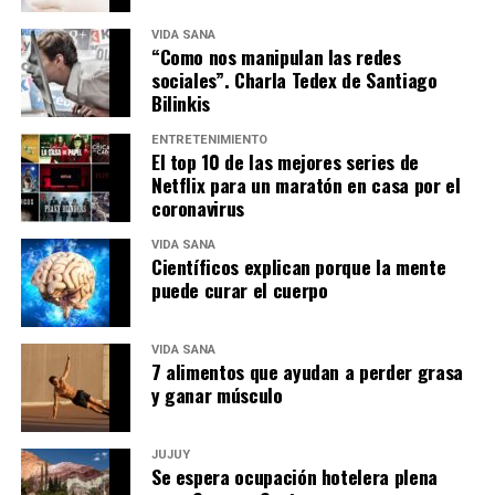
VIDA SANA
“Como nos manipulan las redes
sociales”. Charla Tedex de Santiago
Bilinkis
ENTRETENIMIENTO
El top 10 de las mejores series de
Netflix para un maratón en casa por el
coronavirus
VIDA SANA
Científicos explican porque la mente
puede curar el cuerpo
VIDA SANA
7 alimentos que ayudan a perder grasa
y ganar músculo
JUJUY
Se espera ocupación hotelera plena