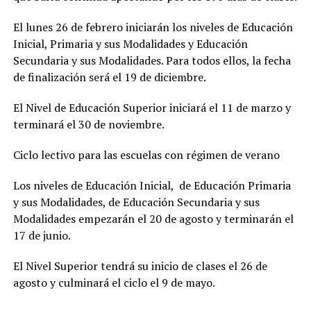
El lunes 26 de febrero iniciarán los niveles de Educación
Inicial, Primaria y sus Modalidades y Educación
Secundaria y sus Modalidades. Para todos ellos, la fecha
de finalización será el 19 de diciembre.
El Nivel de Educación Superior iniciará el 11 de marzo y
terminará el 30 de noviembre.
Ciclo lectivo para las escuelas con régimen de verano
Los niveles de Educación Inicial, de Educación Primaria
y sus Modalidades, de Educación Secundaria y sus
Modalidades empezarán el 20 de agosto y terminarán el
17 de junio.
El Nivel Superior tendrá su inicio de clases el 26 de
agosto y culminará el ciclo el 9 de mayo.