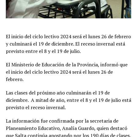
El inicio del ciclo lectivo 2024 será el lunes 26 de febrero
y culminará el 19 de diciembre. El receso invernal está
previsto entre el 8 y el 19 de julio.
El Ministerio de Educación de la Provincia, informó que
el inicio del ciclo lectivo 2024 será el lunes 26 de
febrero.
Las clases del próximo año culminarán el 19 de
diciembre. A mitad de año, entre el 8 y el 19 de julio está
previsto el receso invernal.
La información fue confirmada por la secretaria de
Planeamiento Educativo, Analía Guardo, quien destacó
que Salta continúa apostando por los 190 días de clases.