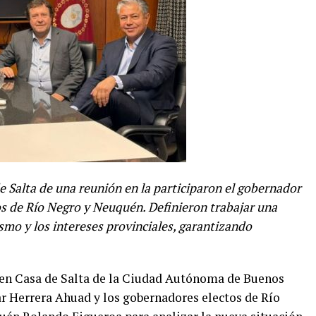
e Salta de una reunión en la participaron el gobernador
os de Río Negro y Neuquén. Definieron trabajar una
mo y los intereses provinciales, garantizando
 en Casa de Salta de la Ciudad Autónoma de Buenos
r Herrera Ahuad y los gobernadores electos de Río