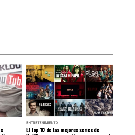
ENTRETENIMIENTO
es
El top 10 de las mejores series de