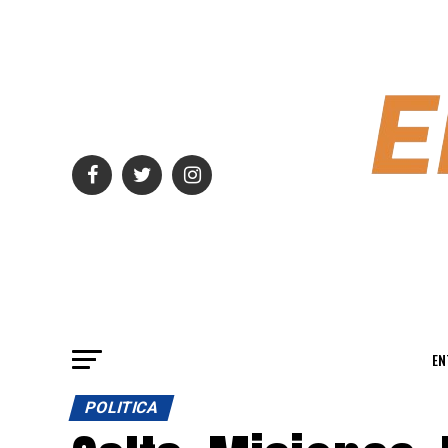
EN
POLITICA