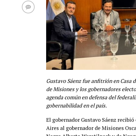
Gustavo Sáenz fue anfitrión en Casa d
de Misiones y los gobernadores elect
agenda común en defensa del federalis
gobernabilidad en el país.
El gobernador Gustavo Sáenz recibió
Aires al gobernador de Misiones Osca