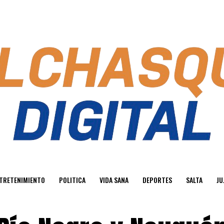
TRETENIMIENTO
POLITICA
VIDA SANA
DEPORTES
SALTA
JU