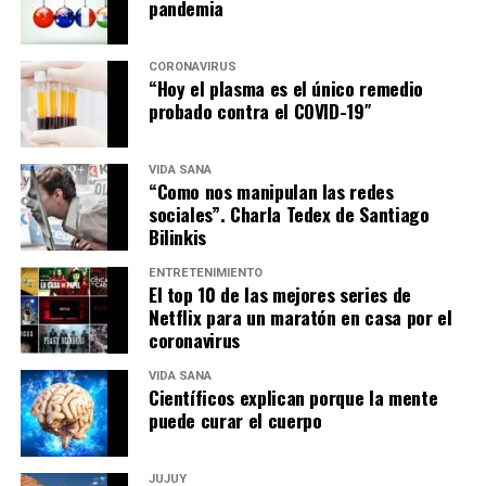
pandemia
CORONAVIRUS
“Hoy el plasma es el único remedio
probado contra el COVID-19″
VIDA SANA
“Como nos manipulan las redes
sociales”. Charla Tedex de Santiago
Bilinkis
ENTRETENIMIENTO
El top 10 de las mejores series de
Netflix para un maratón en casa por el
coronavirus
VIDA SANA
Científicos explican porque la mente
puede curar el cuerpo
JUJUY