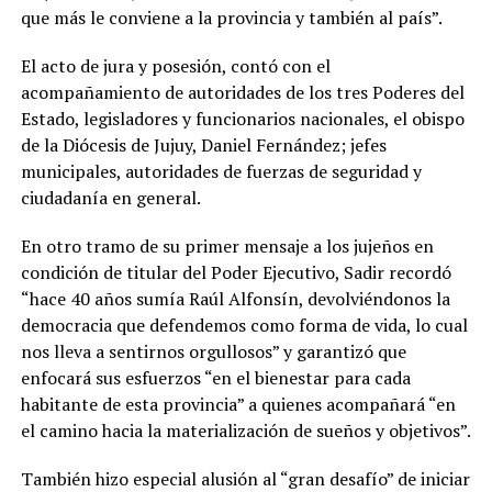
que más le conviene a la provincia y también al país”.
El acto de jura y posesión, contó con el
acompañamiento de autoridades de los tres Poderes del
Estado, legisladores y funcionarios nacionales, el obispo
de la Diócesis de Jujuy, Daniel Fernández; jefes
municipales, autoridades de fuerzas de seguridad y
ciudadanía en general.
En otro tramo de su primer mensaje a los jujeños en
condición de titular del Poder Ejecutivo, Sadir recordó
“hace 40 años sumía Raúl Alfonsín, devolviéndonos la
democracia que defendemos como forma de vida, lo cual
nos lleva a sentirnos orgullosos” y garantizó que
enfocará sus esfuerzos “en el bienestar para cada
habitante de esta provincia” a quienes acompañará “en
el camino hacia la materialización de sueños y objetivos”.
También hizo especial alusión al “gran desafío” de iniciar