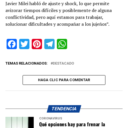
Javier Milei habló de ajuste y shock, lo que permite
avizorar tiempos difíciles y posiblemente de alguna
conflictividad, pero aquí estamos para trabajar,
solucionar dificultades y acompañar a los jujeños”.
Facebook
Twitter
Pinterest
Telegram
WhatsApp
TEMAS RELACIONADOS:
DESTACADO
HAGA CLIC PARA COMENTAR
TENDENCIA
CORONAVIRUS
Qué opciones hay para frenar la