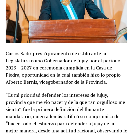
Carlos Sadir prestó juramento de estilo ante la
Legislatura como Gobernador de Jujuy por el período
2023 – 2027 en ceremonia cumplida en la Casa de
Piedra, oportunidad en la cual también hizo lo propio
Alberto Bernis, vicegobernador de la Provincia.
“Es mi prioridad defender los intereses de Jujuy,
provincia que me vio nacer y de la que tan orgulloso me
siento”, fue la primera definición del flamante
mandatario, quien además ratificó su compromiso de
“hacer todo el esfuerzo para defender a Jujuy de la
mejor manera, desde una actitud racional, observando lo