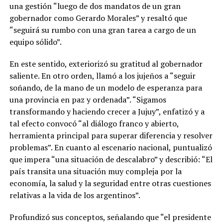
una gestión “luego de dos mandatos de un gran
gobernador como Gerardo Morales” y resaltó que
“seguirá su rumbo con una gran tarea a cargo de un
equipo sólido”.
En este sentido, exteriorizó su gratitud al gobernador
saliente. En otro orden, llamó a los jujeños a “seguir
soñando, de la mano de un modelo de esperanza para
una provincia en paz y ordenada”. “Sigamos
transformando y haciendo crecer a Jujuy”, enfatizó y a
tal efecto convocó “al diálogo franco y abierto,
herramienta principal para superar diferencia y resolver
problemas”. En cuanto al escenario nacional, puntualizó
que impera “una situación de descalabro” y describió: “El
país transita una situación muy compleja por la
economía, la salud y la seguridad entre otras cuestiones
relativas a la vida de los argentinos”.
Profundizó sus conceptos, señalando que “el presidente