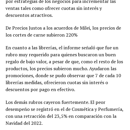
por estrategias de los negocios para incrementar las
ventas tales como ofrecer cuotas sin interés y
descuentos atractivos.
De Precios Justos a los acuerdos de Milei, los precios de
los cortes de carne subieron 220%
En cuanto a las librerías, el informe señaló que fue un
rubro muy requerido para quienes buscaron un buen
regalo de bajo valor, a pesar de que, como el resto de los
productos, los precios subieron mucho. Ayudaron las
promociones, donde se pudo observar que 7 de cada 10
librerías medidas, ofrecieron cuotas sin interés o
descuentos por pago en efectivo.
Los demás rubros cayeron fuertemente. El peor
desempeño se registró en el de Cosmética y Perfumería,
con una retracción del 23,5% en comparación con la
Navidad del 2022.