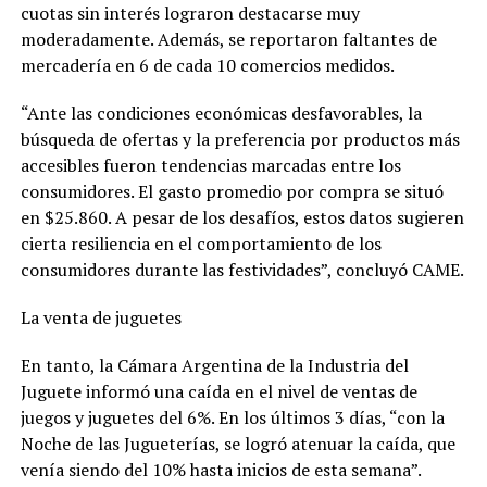
cuotas sin interés lograron destacarse muy
moderadamente. Además, se reportaron faltantes de
mercadería en 6 de cada 10 comercios medidos.
“Ante las condiciones económicas desfavorables, la
búsqueda de ofertas y la preferencia por productos más
accesibles fueron tendencias marcadas entre los
consumidores. El gasto promedio por compra se situó
en $25.860. A pesar de los desafíos, estos datos sugieren
cierta resiliencia en el comportamiento de los
consumidores durante las festividades”, concluyó CAME.
La venta de juguetes
En tanto, la Cámara Argentina de la Industria del
Juguete informó una caída en el nivel de ventas de
juegos y juguetes del 6%. En los últimos 3 días, “con la
Noche de las Jugueterías, se logró atenuar la caída, que
venía siendo del 10% hasta inicios de esta semana”.