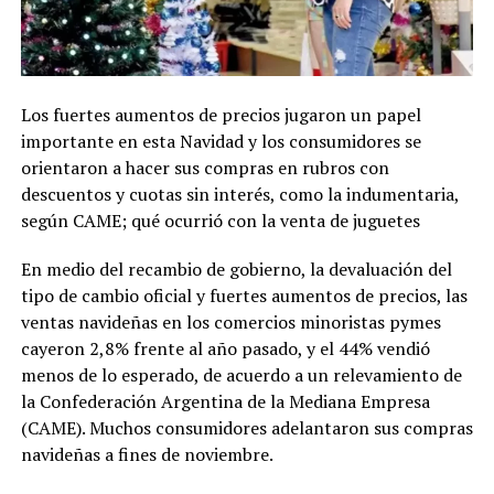
Los fuertes aumentos de precios jugaron un papel
importante en esta Navidad y los consumidores se
orientaron a hacer sus compras en rubros con
descuentos y cuotas sin interés, como la indumentaria,
según CAME; qué ocurrió con la venta de juguetes
En medio del recambio de gobierno, la devaluación del
tipo de cambio oficial y fuertes aumentos de precios, las
ventas navideñas en los comercios minoristas pymes
cayeron 2,8% frente al año pasado, y el 44% vendió
menos de lo esperado, de acuerdo a un relevamiento de
la Confederación Argentina de la Mediana Empresa
(CAME). Muchos consumidores adelantaron sus compras
navideñas a fines de noviembre.