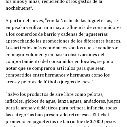
los niños y niñas, reduciendo otros gastos de la
nochebuena”.
A partir del jueves, “con la Noche de las Jugueterías, se
empezó a verificar una mayor afluencia de consumidores
a los comercios de barrio y cadenas de jugueterías
aprovechando las promociones de los diferentes bancos.
Los artículos más económicos son los que se vendieron
en mayor volumen y en base a observaciones del
comportamiento del consumidor en locales, se pudo
notar que se compraron artículos para que sean
compartidos entre hermanos y hermanas como los
arcos y pelotas de fútbol o juegos de mesa”.
“Salvo los productos de aire libre como pelotas,
inflables, globos de agua, lanza aguas, andadores, juegos
para la arena y didácticos para primera infancia, todas
las categorías han presentado retrocesos. El ticket
promedio en jugueterías de barrio fue de $7000 pesos