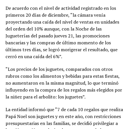
De acuerdo con el nivel de actividad registrado en los
primeros 20 días de diciembre, “la cámara venía
proyectando una caída del nivel de ventas en unidades
del orden del 10% aunque, con la Noche de las
Jugueterías del pasado jueves 21, las promociones
bancarias y las compras de último momento de los
últimos tres días, se logró morigerar el resultado, que
cerró en una caída del 6%”.
“Los precios de los juguetes, comparados con otros
rubros como los alimentos y bebidas para estas fiestas,
no aumentaron en la misma magnitud, lo que terminó
influyendo en la compra de los regalos más elegidos por
la niñez para el arbolito: los juguetes”.
La entidad informó que “7 de cada 10 regalos que realiza
Papá Noel son juguetes y en este año, con restricciones
presupuestarias en las familias, se decidió privilegiar a