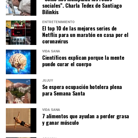
sociales”. Charla Tedex de Santiago
Bilinkis
ENTRETENIMIENTO
El top 10 de las mejores series de
Netflix para un maratón en casa por el
coronavirus
VIDA SANA
Científicos explican porque la mente
puede curar el cuerpo
JUJUY
Se espera ocupación hotelera plena
para Semana Santa
VIDA SANA
7 alimentos que ayudan a perder grasa
y ganar músculo