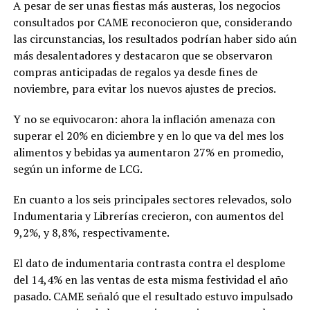
A pesar de ser unas fiestas más austeras, los negocios
consultados por CAME reconocieron que, considerando
las circunstancias, los resultados podrían haber sido aún
más desalentadores y destacaron que se observaron
compras anticipadas de regalos ya desde fines de
noviembre, para evitar los nuevos ajustes de precios.
Y no se equivocaron: ahora la inflación amenaza con
superar el 20% en diciembre y en lo que va del mes los
alimentos y bebidas ya aumentaron 27% en promedio,
según un informe de LCG.
En cuanto a los seis principales sectores relevados, solo
Indumentaria y Librerías crecieron, con aumentos del
9,2%, y 8,8%, respectivamente.
El dato de indumentaria contrasta contra el desplome
del 14,4% en las ventas de esta misma festividad el año
pasado. CAME señaló que el resultado estuvo impulsado