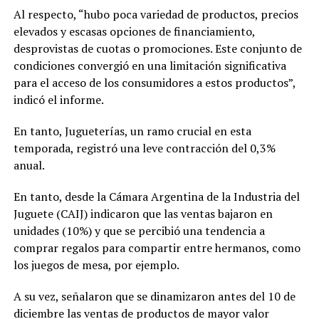
Al respecto, “hubo poca variedad de productos, precios
elevados y escasas opciones de financiamiento,
desprovistas de cuotas o promociones. Este conjunto de
condiciones convergió en una limitación significativa
para el acceso de los consumidores a estos productos”,
indicó el informe.
En tanto, Jugueterías, un ramo crucial en esta
temporada, registró una leve contracción del 0,3%
anual.
En tanto, desde la Cámara Argentina de la Industria del
Juguete (CAIJ) indicaron que las ventas bajaron en
unidades (10%) y que se percibió una tendencia a
comprar regalos para compartir entre hermanos, como
los juegos de mesa, por ejemplo.
A su vez, señalaron que se dinamizaron antes del 10 de
diciembre las ventas de productos de mayor valor