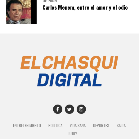
OPINIÓN
Carlos Menem, entre el amor y el odio
ENTRETENIMIENTO
POLITICA
VIDA SANA
DEPORTES
SALTA
JUJUY