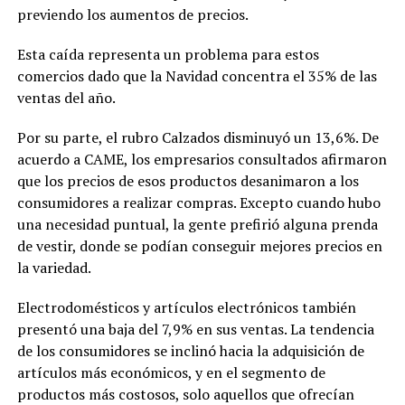
previendo los aumentos de precios.
Esta caída representa un problema para estos
comercios dado que la Navidad concentra el 35% de las
ventas del año.
Por su parte, el rubro Calzados disminuyó un 13,6%. De
acuerdo a CAME, los empresarios consultados afirmaron
que los precios de esos productos desanimaron a los
consumidores a realizar compras. Excepto cuando hubo
una necesidad puntual, la gente prefirió alguna prenda
de vestir, donde se podían conseguir mejores precios en
la variedad.
Electrodomésticos y artículos electrónicos también
presentó una baja del 7,9% en sus ventas. La tendencia
de los consumidores se inclinó hacia la adquisición de
artículos más económicos, y en el segmento de
productos más costosos, solo aquellos que ofrecían