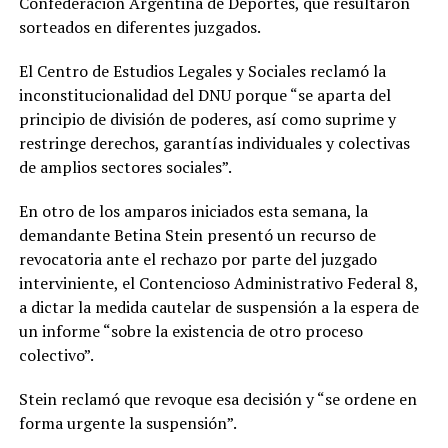
Confederación Argentina de Deportes, que resultaron
sorteados en diferentes juzgados.
El Centro de Estudios Legales y Sociales reclamó la
inconstitucionalidad del DNU porque “se aparta del
principio de división de poderes, así como suprime y
restringe derechos, garantías individuales y colectivas
de amplios sectores sociales”.
En otro de los amparos iniciados esta semana, la
demandante Betina Stein presentó un recurso de
revocatoria ante el rechazo por parte del juzgado
interviniente, el Contencioso Administrativo Federal 8,
a dictar la medida cautelar de suspensión a la espera de
un informe “sobre la existencia de otro proceso
colectivo”.
Stein reclamó que revoque esa decisión y “se ordene en
forma urgente la suspensión”.