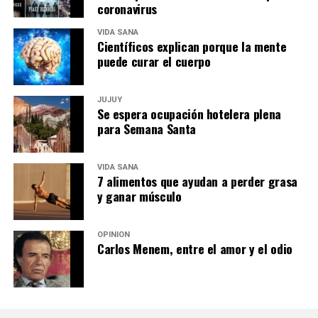
coronavirus
VIDA SANA
Científicos explican porque la mente
puede curar el cuerpo
JUJUY
Se espera ocupación hotelera plena
para Semana Santa
VIDA SANA
7 alimentos que ayudan a perder grasa
y ganar músculo
OPINIÓN
Carlos Menem, entre el amor y el odio