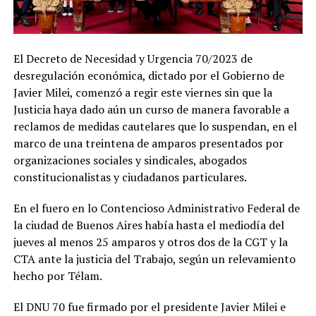
El Decreto de Necesidad y Urgencia 70/2023 de
desregulación económica, dictado por el Gobierno de
Javier Milei, comenzó a regir este viernes sin que la
Justicia haya dado aún un curso de manera favorable a
reclamos de medidas cautelares que lo suspendan, en el
marco de una treintena de amparos presentados por
organizaciones sociales y sindicales, abogados
constitucionalistas y ciudadanos particulares.
En el fuero en lo Contencioso Administrativo Federal de
la ciudad de Buenos Aires había hasta el mediodía del
jueves al menos 25 amparos y otros dos de la CGT y la
CTA ante la justicia del Trabajo, según un relevamiento
hecho por Télam.
El DNU 70 fue firmado por el presidente Javier Milei e