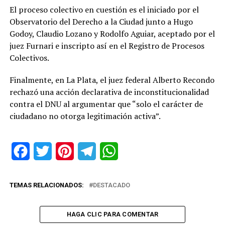
El proceso colectivo en cuestión es el iniciado por el
Observatorio del Derecho a la Ciudad junto a Hugo
Godoy, Claudio Lozano y Rodolfo Aguiar, aceptado por el
juez Furnari e inscripto así en el Registro de Procesos
Colectivos.
Finalmente, en La Plata, el juez federal Alberto Recondo
rechazó una acción declarativa de inconstitucionalidad
contra el DNU al argumentar que “solo el carácter de
ciudadano no otorga legitimación activa”.
Facebook
Twitter
Pinterest
Telegram
WhatsApp
TEMAS RELACIONADOS:
DESTACADO
HAGA CLIC PARA COMENTAR