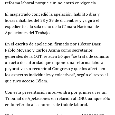
reforma laboral porque aún no entró en vigencia.
El magistrado concedió la apelación, habilitó días y
horas inhábiles del 28 y 29 de diciembre y ya giró el
expediente a la sala ocho de la Cámara Nacional de
Apelaciones del Trabajo.
En el escrito de apelación, firmado por Héctor Daer,
Pablo Moyano y Carlos Acuña como secretarios
generales de la CGT. se advirtió que “se trata de conjurar
un acto de autoridad que impone una reforma laboral
peyorativa sin recurrir al Congreso y que los afecta en
los aspectos individuales y colectivos”, según el texto al
que tuvo acceso Télam.
Con esta presentación intervendrá por primera vez un
Tribunal de Apelaciones en relación al DNU, aunque sólo
en lo referido a las normas de índole laboral.