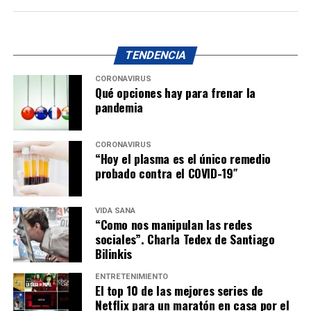
TENDENCIA
CORONAVIRUS
Qué opciones hay para frenar la
pandemia
CORONAVIRUS
“Hoy el plasma es el único remedio
probado contra el COVID-19″
VIDA SANA
“Como nos manipulan las redes
sociales”. Charla Tedex de Santiago
Bilinkis
ENTRETENIMIENTO
El top 10 de las mejores series de
Netflix para un maratón en casa por el