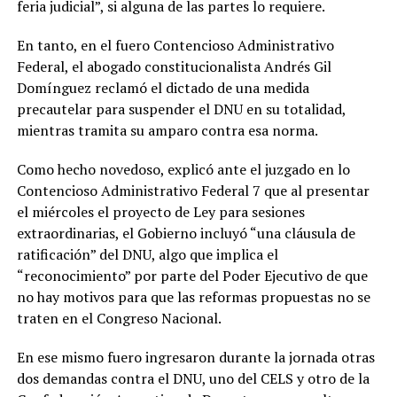
feria judicial”, si alguna de las partes lo requiere.
En tanto, en el fuero Contencioso Administrativo
Federal, el abogado constitucionalista Andrés Gil
Domínguez reclamó el dictado de una medida
precautelar para suspender el DNU en su totalidad,
mientras tramita su amparo contra esa norma.
Como hecho novedoso, explicó ante el juzgado en lo
Contencioso Administrativo Federal 7 que al presentar
el miércoles el proyecto de Ley para sesiones
extraordinarias, el Gobierno incluyó “una cláusula de
ratificación” del DNU, algo que implica el
“reconocimiento” por parte del Poder Ejecutivo de que
no hay motivos para que las reformas propuestas no se
traten en el Congreso Nacional.
En ese mismo fuero ingresaron durante la jornada otras
dos demandas contra el DNU, uno del CELS y otro de la