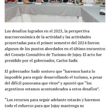
Los desafíos logrados en el 2023, la perspectiva
macroeconómica de la actividad y las actividades
proyectadas para el primer semestre del 2024 fueron
algunos de los puntos abordados en el último encuentro
del Consejo Consultivo de Turismo de Jujuy. El acto fue
presidido por el gobernador, Carlos Sadir.
El gobernador Sadir sostuvo que “haremos hasta lo
imposible para seguir desarrollando el turismo, a pesar
del difícil panorama que viene” y apuntó que “los
argentinos estamos acostumbrados a estos desafíos”.
“Los recursos para seguir adelante estarán y haremos
todo el esfuerzo para que Jujuy mantenga su