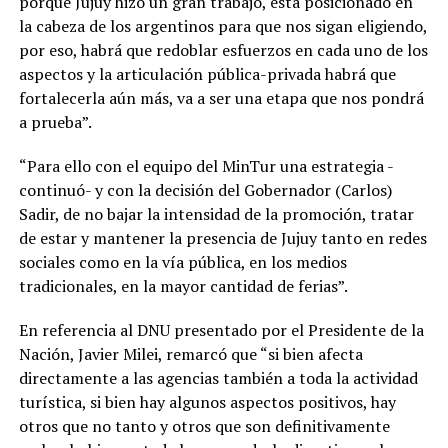
porque Jujuy hizo un gran trabajo, está posicionado en
la cabeza de los argentinos para que nos sigan eligiendo,
por eso, habrá que redoblar esfuerzos en cada uno de los
aspectos y la articulación pública-privada habrá que
fortalecerla aún más, va a ser una etapa que nos pondrá
a prueba”.
“Para ello con el equipo del MinTur una estrategia -
continuó- y con la decisión del Gobernador (Carlos)
Sadir, de no bajar la intensidad de la promoción, tratar
de estar y mantener la presencia de Jujuy tanto en redes
sociales como en la vía pública, en los medios
tradicionales, en la mayor cantidad de ferias”.
En referencia al DNU presentado por el Presidente de la
Nación, Javier Milei, remarcó que “si bien afecta
directamente a las agencias también a toda la actividad
turística, si bien hay algunos aspectos positivos, hay
otros que no tanto y otros que son definitivamente