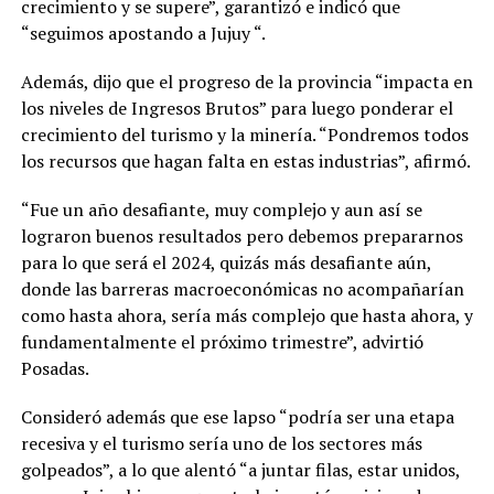
crecimiento y se supere”, garantizó e indicó que
“seguimos apostando a Jujuy “.
Además, dijo que el progreso de la provincia “impacta en
los niveles de Ingresos Brutos” para luego ponderar el
crecimiento del turismo y la minería. “Pondremos todos
los recursos que hagan falta en estas industrias”, afirmó.
“Fue un año desafiante, muy complejo y aun así se
lograron buenos resultados pero debemos prepararnos
para lo que será el 2024, quizás más desafiante aún,
donde las barreras macroeconómicas no acompañarían
como hasta ahora, sería más complejo que hasta ahora, y
fundamentalmente el próximo trimestre”, advirtió
Posadas.
Consideró además que ese lapso “podría ser una etapa
recesiva y el turismo sería uno de los sectores más
golpeados”, a lo que alentó “a juntar filas, estar unidos,