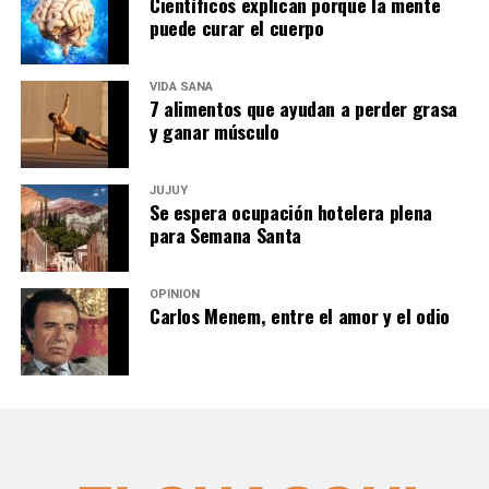
Científicos explican porque la mente
puede curar el cuerpo
VIDA SANA
7 alimentos que ayudan a perder grasa
y ganar músculo
JUJUY
Se espera ocupación hotelera plena
para Semana Santa
OPINIÓN
Carlos Menem, entre el amor y el odio