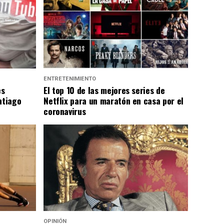
ENTRETENIMIENTO
es
El top 10 de las mejores series de
ntiago
Netflix para un maratón en casa por el
coronavirus
OPINIÓN