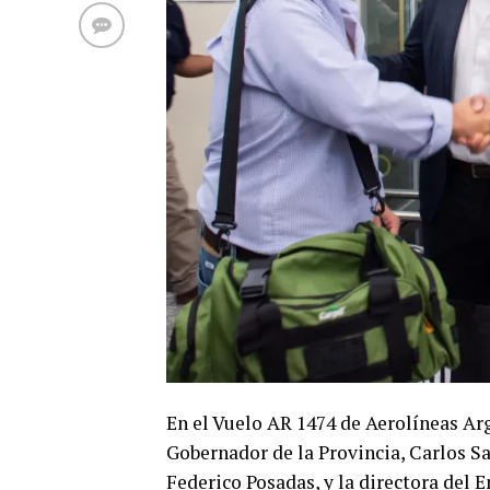
En el Vuelo AR 1474 de Aerolíneas Arge
Gobernador de la Provincia, Carlos Sa
Federico Posadas, y la directora del 