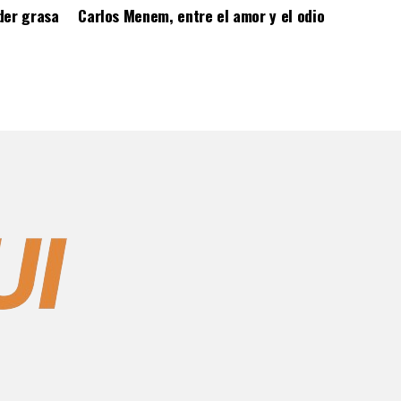
der grasa
Carlos Menem, entre el amor y el odio