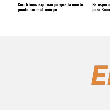
Científicos explican porque la mente
Se espera
puede curar el cuerpo
para Sem