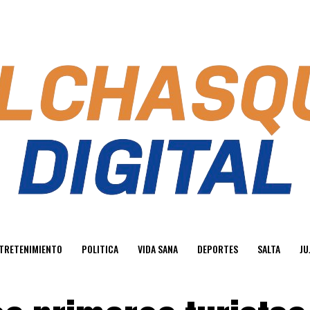
TRETENIMIENTO
POLITICA
VIDA SANA
DEPORTES
SALTA
JU