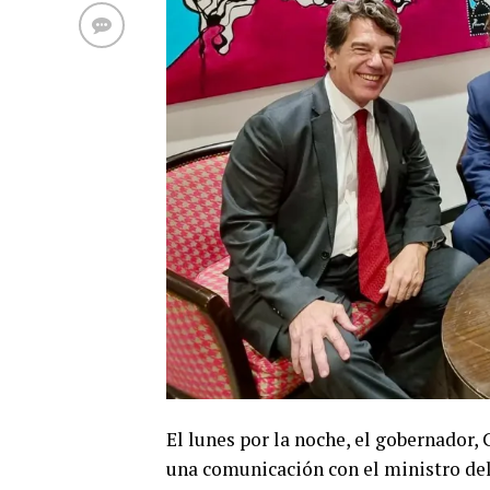
El lunes por la noche, el gobernador,
una comunicación con el ministro del 