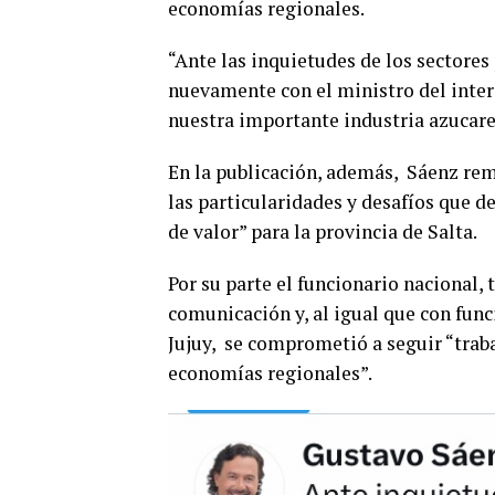
economías regionales.
“Ante las inquietudes de los sectores
nuevamente con el ministro del interi
nuestra importante industria azucare
En la publicación, además, Sáenz rem
las particularidades y desafíos que 
de valor” para la provincia de Salta.
Por su parte el funcionario nacional, 
comunicación y, al igual que con fun
Jujuy, se comprometió a seguir “trab
economías regionales”.