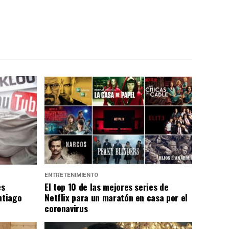
ENTRETENIMIENTO
es
El top 10 de las mejores series de
ntiago
Netflix para un maratón en casa por el
coronavirus