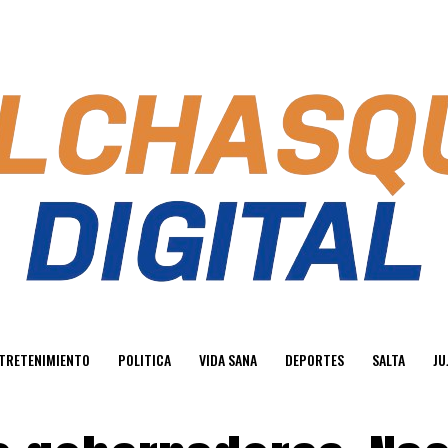
TRETENIMIENTO
POLITICA
VIDA SANA
DEPORTES
SALTA
JU