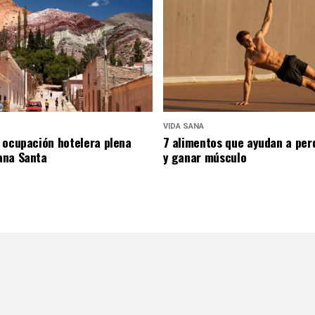
VIDA SANA
 ocupación hotelera plena
7 alimentos que ayudan a per
ana Santa
y ganar músculo