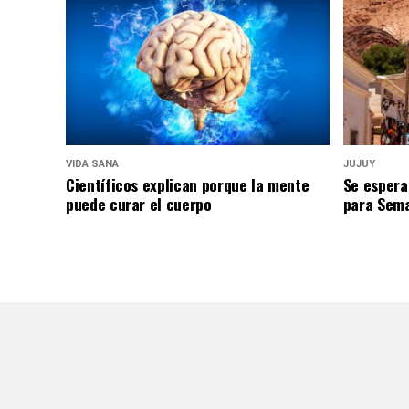
VIDA SANA
JUJUY
Científicos explican porque la mente
Se espera
puede curar el cuerpo
para Sem