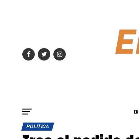
EN
POLITICA