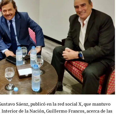
 Gustavo Sáenz, publicó en la red social X, que mantuvo
Interior de la Nación, Guillermo Francos, acerca de las