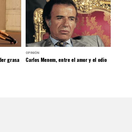
OPINIÓN
der grasa
Carlos Menem, entre el amor y el odio