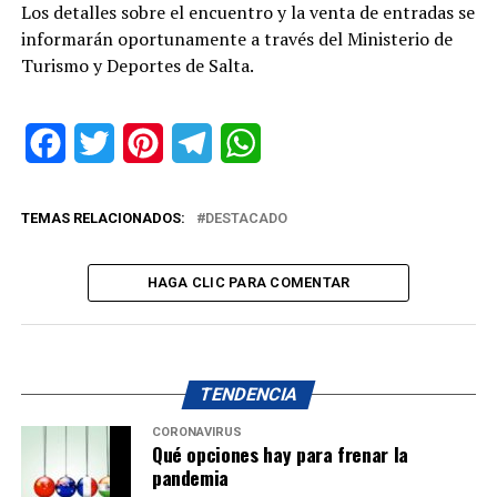
Los detalles sobre el encuentro y la venta de entradas se
informarán oportunamente a través del Ministerio de
Turismo y Deportes de Salta.
Facebook
Twitter
Pinterest
Telegram
WhatsApp
TEMAS RELACIONADOS:
DESTACADO
HAGA CLIC PARA COMENTAR
TENDENCIA
CORONAVIRUS
Qué opciones hay para frenar la
pandemia