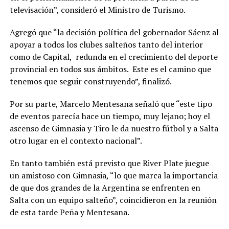
televisación”, consideró el Ministro de Turismo.
Agregó que “la decisión política del gobernador Sáenz al
apoyar a todos los clubes salteños tanto del interior
como de Capital, redunda en el crecimiento del deporte
provincial en todos sus ámbitos. Este es el camino que
tenemos que seguir construyendo”, finalizó.
Por su parte, Marcelo Mentesana señaló que “este tipo
de eventos parecía hace un tiempo, muy lejano; hoy el
ascenso de Gimnasia y Tiro le da nuestro fútbol y a Salta
otro lugar en el contexto nacional”.
En tanto también está previsto que River Plate juegue
un amistoso con Gimnasia, “lo que marca la importancia
de que dos grandes de la Argentina se enfrenten en
Salta con un equipo salteño”, coincidieron en la reunión
de esta tarde Peña y Mentesana.