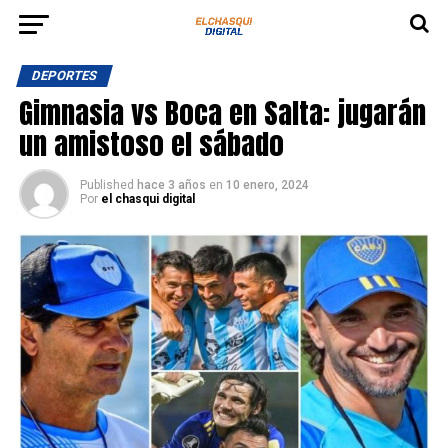
DEPORTES
Gimnasia vs Boca en Salta: jugarán
un amistoso el sábado
Published
hace 3 años
en
10 enero, 2024
Por
el chasqui digital