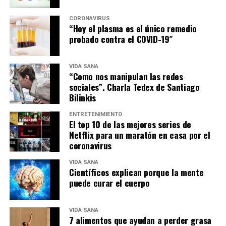
CORONAVIRUS
“Hoy el plasma es el único remedio
probado contra el COVID-19″
VIDA SANA
“Como nos manipulan las redes
sociales”. Charla Tedex de Santiago
Bilinkis
ENTRETENIMIENTO
El top 10 de las mejores series de
Netflix para un maratón en casa por el
coronavirus
VIDA SANA
Científicos explican porque la mente
puede curar el cuerpo
VIDA SANA
7 alimentos que ayudan a perder grasa