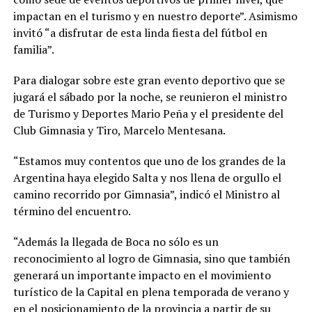
impactan en el turismo y en nuestro deporte”. Asimismo
invitó “a disfrutar de esta linda fiesta del fútbol en
familia”.
Para dialogar sobre este gran evento deportivo que se
jugará el sábado por la noche, se reunieron el ministro
de Turismo y Deportes Mario Peña y el presidente del
Club Gimnasia y Tiro, Marcelo Mentesana.
“Estamos muy contentos que uno de los grandes de la
Argentina haya elegido Salta y nos llena de orgullo el
camino recorrido por Gimnasia”, indicó el Ministro al
término del encuentro.
“Además la llegada de Boca no sólo es un
reconocimiento al logro de Gimnasia, sino que también
generará un importante impacto en el movimiento
turístico de la Capital en plena temporada de verano y
en el posicionamiento de la provincia a partir de su