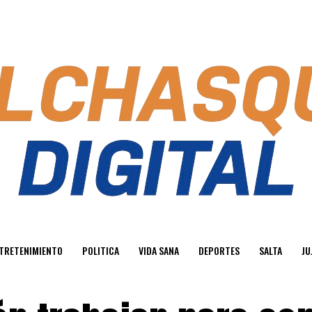
TRETENIMIENTO
POLITICA
VIDA SANA
DEPORTES
SALTA
JU