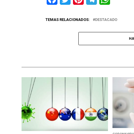
TEMAS RELACIONADOS:
DESTACADO
HA