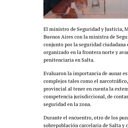
El ministro de Seguridad y Justicia,
Buenos Aires con la ministra de Seguri
conjunto por la seguridad ciudadana e
organizado en la frontera norte y ava
penitenciaria en Salta.
Evaluaron la importancia de aunar esf
complejos tales como el narcotráfico,
provincial al tener en cuenta la exten
competencia jurisdiccional, de conta
seguridad en la zona.
Durante el encuentro, otro de los pun
sobrepoblación carcelaria de Salta y 