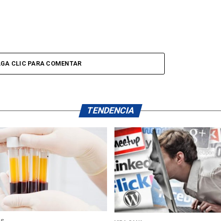
GA CLIC PARA COMENTAR
TENDENCIA