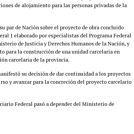
iones de alojamiento para las personas privadas de la
su par de Nación sobre el proyecto de obra concluido
eral 1 elaborado por especialistas del Programa Federal
nisterio de Justicia y Derechos Humanos de la Nación, y
to para la construcción de una unidad carcelaria en
ón carcelaria de la provincia.
manifestó su decisión de dar continuidad a los proyectos
urso y avanzar para la concreción del proyecto carcelario
ciario Federal pasó a depender del Ministerio de