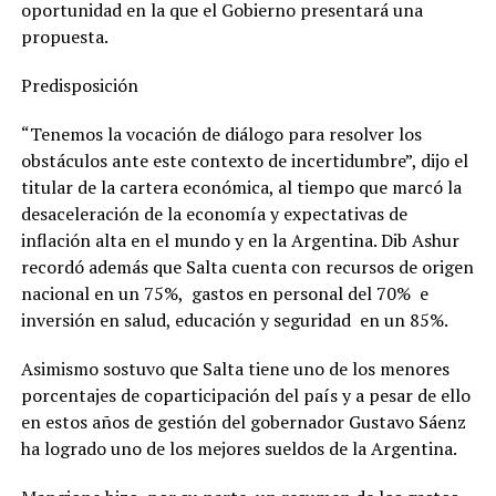
oportunidad en la que el Gobierno presentará una
propuesta.
Predisposición
“Tenemos la vocación de diálogo para resolver los
obstáculos ante este contexto de incertidumbre”, dijo el
titular de la cartera económica, al tiempo que marcó la
desaceleración de la economía y expectativas de
inflación alta en el mundo y en la Argentina. Dib Ashur
recordó además que Salta cuenta con recursos de origen
nacional en un 75%, gastos en personal del 70% e
inversión en salud, educación y seguridad en un 85%.
Asimismo sostuvo que Salta tiene uno de los menores
porcentajes de coparticipación del país y a pesar de ello
en estos años de gestión del gobernador Gustavo Sáenz
ha logrado uno de los mejores sueldos de la Argentina.