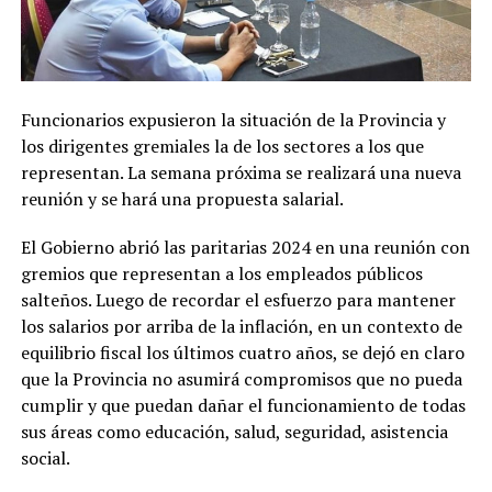
Funcionarios expusieron la situación de la Provincia y
los dirigentes gremiales la de los sectores a los que
representan. La semana próxima se realizará una nueva
reunión y se hará una propuesta salarial.
El Gobierno abrió las paritarias 2024 en una reunión con
gremios que representan a los empleados públicos
salteños. Luego de recordar el esfuerzo para mantener
los salarios por arriba de la inflación, en un contexto de
equilibrio fiscal los últimos cuatro años, se dejó en claro
que la Provincia no asumirá compromisos que no pueda
cumplir y que puedan dañar el funcionamiento de todas
sus áreas como educación, salud, seguridad, asistencia
social.