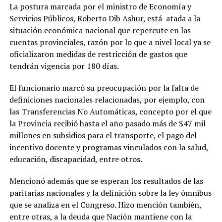
La postura marcada por el ministro de Economía y
Servicios Públicos, Roberto Dib Ashur, está atada a la
situación económica nacional que repercute en las
cuentas provinciales, razón por lo que a nivel local ya se
oficializaron medidas de restricción de gastos que
tendrán vigencia por 180 días.
El funcionario marcó su preocupación por la falta de
definiciones nacionales relacionadas, por ejemplo, con
las Transferencias No Automáticas, concepto por el que
la Provincia recibió hasta el año pasado más de $47 mil
millones en subsidios para el transporte, el pago del
incentivo docente y programas vinculados con la salud,
educación, discapacidad, entre otros.
Mencionó además que se esperan los resultados de las
paritarias nacionales y la definición sobre la ley ómnibus
que se analiza en el Congreso. Hizo mención también,
entre otras, a la deuda que Nación mantiene con la