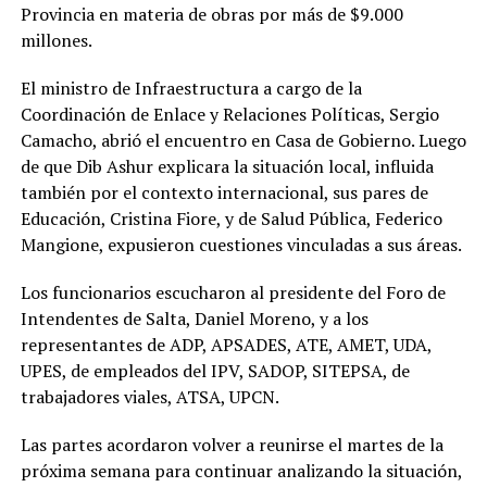
Provincia en materia de obras por más de $9.000
millones.
El ministro de Infraestructura a cargo de la
Coordinación de Enlace y Relaciones Políticas, Sergio
Camacho, abrió el encuentro en Casa de Gobierno. Luego
de que Dib Ashur explicara la situación local, influida
también por el contexto internacional, sus pares de
Educación, Cristina Fiore, y de Salud Pública, Federico
Mangione, expusieron cuestiones vinculadas a sus áreas.
Los funcionarios escucharon al presidente del Foro de
Intendentes de Salta, Daniel Moreno, y a los
representantes de ADP, APSADES, ATE, AMET, UDA,
UPES, de empleados del IPV, SADOP, SITEPSA, de
trabajadores viales, ATSA, UPCN.
Las partes acordaron volver a reunirse el martes de la
próxima semana para continuar analizando la situación,