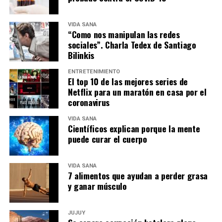
VIDA SANA
“Como nos manipulan las redes
sociales”. Charla Tedex de Santiago
Bilinkis
ENTRETENIMIENTO
El top 10 de las mejores series de
Netflix para un maratón en casa por el
coronavirus
VIDA SANA
Científicos explican porque la mente
puede curar el cuerpo
VIDA SANA
7 alimentos que ayudan a perder grasa
y ganar músculo
JUJUY