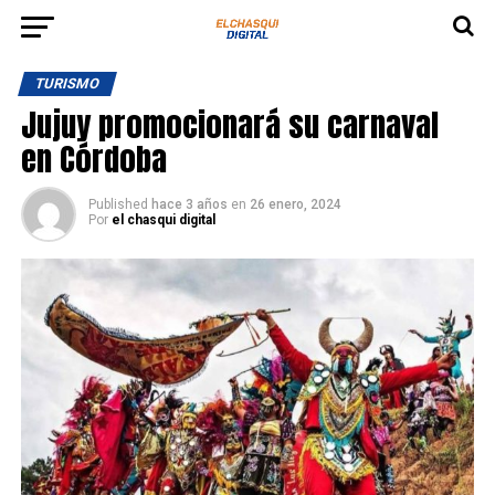
TURISMO
Jujuy promocionará su carnaval
en Córdoba
Published
hace 3 años
en
26 enero, 2024
Por
el chasqui digital