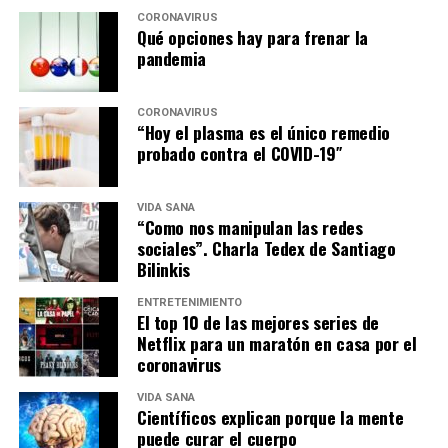
CORONAVIRUS
Qué opciones hay para frenar la
pandemia
CORONAVIRUS
“Hoy el plasma es el único remedio
probado contra el COVID-19″
VIDA SANA
“Como nos manipulan las redes
sociales”. Charla Tedex de Santiago
Bilinkis
ENTRETENIMIENTO
El top 10 de las mejores series de
Netflix para un maratón en casa por el
coronavirus
VIDA SANA
Científicos explican porque la mente
puede curar el cuerpo