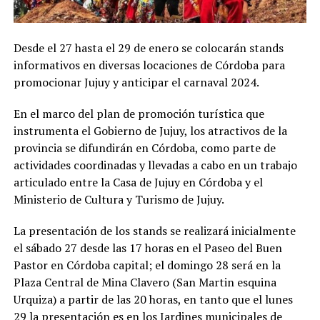
Desde el 27 hasta el 29 de enero se colocarán stands
informativos en diversas locaciones de Córdoba para
promocionar Jujuy y anticipar el carnaval 2024.
En el marco del plan de promoción turística que
instrumenta el Gobierno de Jujuy, los atractivos de la
provincia se difundirán en Córdoba, como parte de
actividades coordinadas y llevadas a cabo en un trabajo
articulado entre la Casa de Jujuy en Córdoba y el
Ministerio de Cultura y Turismo de Jujuy.
La presentación de los stands se realizará inicialmente
el sábado 27 desde las 17 horas en el Paseo del Buen
Pastor en Córdoba capital; el domingo 28 será en la
Plaza Central de Mina Clavero (San Martin esquina
Urquiza) a partir de las 20 horas, en tanto que el lunes
29 la presentación es en los Jardines municipales de