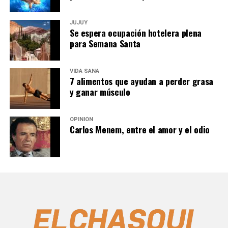
JUJUY
Se espera ocupación hotelera plena
para Semana Santa
VIDA SANA
7 alimentos que ayudan a perder grasa
y ganar músculo
OPINIÓN
Carlos Menem, entre el amor y el odio