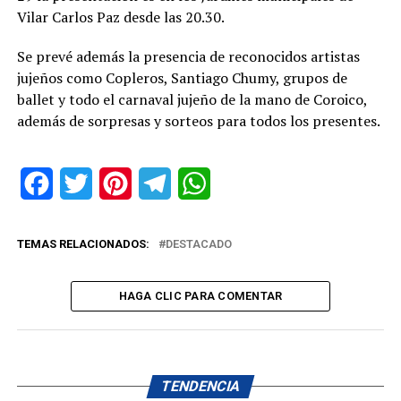
Vilar Carlos Paz desde las 20.30.
Se prevé además la presencia de reconocidos artistas
jujeños como Copleros, Santiago Chumy, grupos de
ballet y todo el carnaval jujeño de la mano de Coroico,
además de sorpresas y sorteos para todos los presentes.
Facebook
Twitter
Pinterest
Telegram
WhatsApp
TEMAS RELACIONADOS:
DESTACADO
HAGA CLIC PARA COMENTAR
TENDENCIA