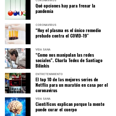
CORONAVIRUS
Qué opciones hay para frenar la
pandemia
CORONAVIRUS
“Hoy el plasma es el único remedio
probado contra el COVID-19″
VIDA SANA
“Como nos manipulan las redes
sociales”. Charla Tedex de Santiago
Bilinkis
ENTRETENIMIENTO
El top 10 de las mejores series de
Netflix para un maratón en casa por el
coronavirus
VIDA SANA
Científicos explican porque la mente
puede curar el cuerpo