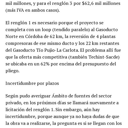
mil millones, y para el renglón 3 por $62,6 mil millones
(más IVA en ambos casos).
El renglón 1 es necesario porque el proyecto se
completa con un loop (tendido paralelo) al Gasoducto
Norte en Córdoba de 62 km, la reversión de 4 plantas
compresoras de ese mismo ducto y los 22 km restantes
del Gasoducto Tío Pujio-La Carlota. El problema allí fue
que la oferta más competitiva (también Techint-Sacde)
se ubicaba en un 62% por encima del presupuesto del
pliego.
Incertidumbre por plazos
Según pudo averiguar Ámbito de fuentes del sector
privado, en los próximos días se llamará nuevamente a
licitación del renglón 1. Sin embargo, aún hay
incertidumbre, porque aunque ya no haya dudas de que
la obra va a realizarse, la pregunta es si se llegan con los