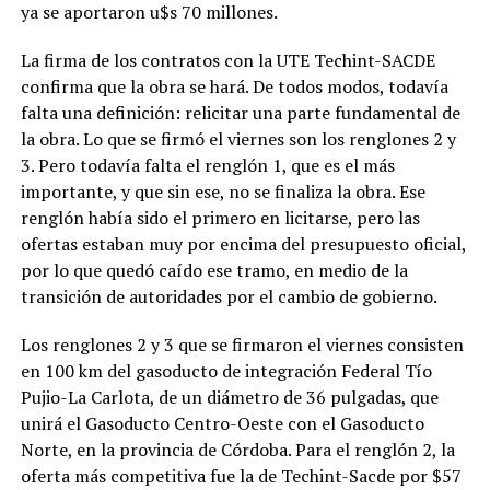
ya se aportaron u$s 70 millones.
La firma de los contratos con la UTE Techint-SACDE
confirma que la obra se hará. De todos modos, todavía
falta una definición: relicitar una parte fundamental de
la obra. Lo que se firmó el viernes son los renglones 2 y
3. Pero todavía falta el renglón 1, que es el más
importante, y que sin ese, no se finaliza la obra. Ese
renglón había sido el primero en licitarse, pero las
ofertas estaban muy por encima del presupuesto oficial,
por lo que quedó caído ese tramo, en medio de la
transición de autoridades por el cambio de gobierno.
Los renglones 2 y 3 que se firmaron el viernes consisten
en 100 km del gasoducto de integración Federal Tío
Pujio-La Carlota, de un diámetro de 36 pulgadas, que
unirá el Gasoducto Centro-Oeste con el Gasoducto
Norte, en la provincia de Córdoba. Para el renglón 2, la
oferta más competitiva fue la de Techint-Sacde por $57