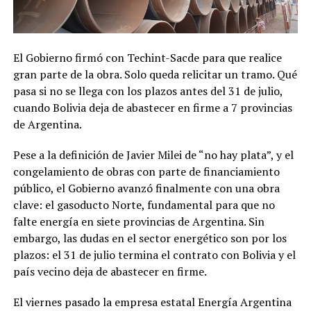
El Gobierno firmó con Techint-Sacde para que realice
gran parte de la obra. Solo queda relicitar un tramo. Qué
pasa si no se llega con los plazos antes del 31 de julio,
cuando Bolivia deja de abastecer en firme a 7 provincias
de Argentina.
Pese a la definición de Javier Milei de “no hay plata”, y el
congelamiento de obras con parte de financiamiento
público, el Gobierno avanzó finalmente con una obra
clave: el gasoducto Norte, fundamental para que no
falte energía en siete provincias de Argentina. Sin
embargo, las dudas en el sector energético son por los
plazos: el 31 de julio termina el contrato con Bolivia y el
país vecino deja de abastecer en firme.
El viernes pasado la empresa estatal Energía Argentina