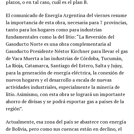
plazos, o en tal caso, cuál es el plan B.
El comunicado de Energía Argentina del viernes resume
la importancia de esta obra, necesaria para 7 provincias,
tanto para los hogares como para industrias
fundamentales como la del litio: “La Reversión del
Gasoducto Norte es una obra complementaria al
Gasoducto Presidente Néstor Kirchner para llevar el gas
de Vaca Muerta a las industrias de Córdoba, Tucumán,
La Rioja, Catamarca, Santiago del Estero, Salta y Jujuy,
para la generación de energía eléctrica, la conexión de
nuevos hogares y el desarrollo a escala de nuevas
actividades industriales, especialmente la minería de
litio. Asimismo, con esta obra se logrará un importante
ahorro de divisas y se podrá exportar gas a países de la
región”.
Actualmente, esa zona del país se abastece con energía
de Bolivia, pero como sus cuencas están en declino, el