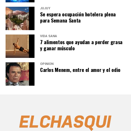
JUJUY
Se espera ocupación hotelera plena
para Semana Santa
VIDA SANA
7 alimentos que ayudan a perder grasa
y ganar músculo
OPINIÓN
Carlos Menem, entre el amor y el odio