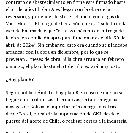
contrato de abastecimiento en firme está firmado hasta
el 31 de julio. El plan A es llegar con la obra de la
reversión, y por ende abastecer el norte con el gas de
Vaca Muerta. El pliego de licitación que está subido en la
web de Enarsa dice que “el plazo máximo de entrega de
la obra en condición apto para funcionar es el día 30 de
abril de 2024”. Sin embargo, esto era cuando se planeaba
arrancar con la obra en diciembre, por lo que se
preveían 5 meses de obra. Si la obra arranca en febrero
o marzo, el plazo hasta el 31 de julio estará muy justo.
¿Hay plan B?
Según publicó Ámbito, hay plan B en caso de que no se
llegue con la obra. Las alternativas serían renegociar
más gas de Bolivia, o importar más energía eléctrica
desde Brasil, o reabrir la importación de GNL desde el
puerto del norte de Chile, o realizar cortes a la industria.