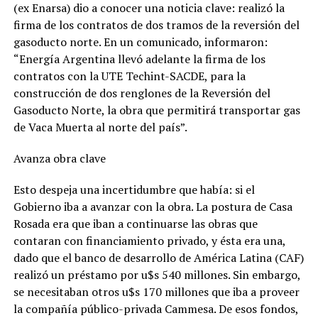
(ex Enarsa) dio a conocer una noticia clave: realizó la
firma de los contratos de dos tramos de la reversión del
gasoducto norte. En un comunicado, informaron:
“Energía Argentina llevó adelante la firma de los
contratos con la UTE Techint-SACDE, para la
construcción de dos renglones de la Reversión del
Gasoducto Norte, la obra que permitirá transportar gas
de Vaca Muerta al norte del país”.
Avanza obra clave
Esto despeja una incertidumbre que había: si el
Gobierno iba a avanzar con la obra. La postura de Casa
Rosada era que iban a continuarse las obras que
contaran con financiamiento privado, y ésta era una,
dado que el banco de desarrollo de América Latina (CAF)
realizó un préstamo por u$s 540 millones. Sin embargo,
se necesitaban otros u$s 170 millones que iba a proveer
la compañía público-privada Cammesa. De esos fondos,