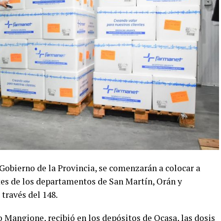
Gobierno de la Provincia, se comenzarán a colocar a
ntes de los departamentos de San Martín, Orán y
 través del 148.
o Mangione, recibió en los depósitos de Ocasa, las dosis