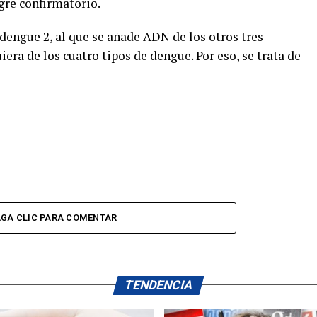
ngre confirmatorio.
 dengue 2, al que se añade ADN de los otros tres
era de los cuatro tipos de dengue. Por eso, se trata de
GA CLIC PARA COMENTAR
TENDENCIA