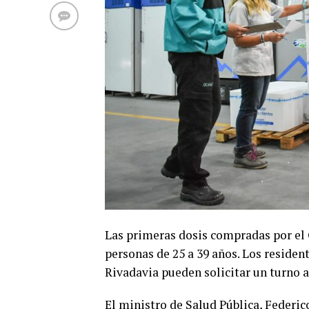
Las primeras dosis compradas por el 
personas de 25 a 39 años. Los reside
Rivadavia pueden solicitar un turno a
El ministro de Salud Pública, Federic