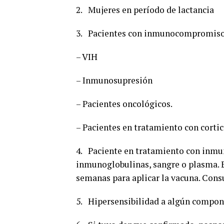
2. Mujeres en período de lactancia
3. Pacientes con inmunocompromiso
– VIH
– Inmunosupresión
– Pacientes oncológicos.
– Pacientes en tratamiento con corti
4. Paciente en tratamiento con inm
inmunoglobulinas, sangre o plasma. E
semanas para aplicar la vacuna. Cons
5. Hipersensibilidad a algún compon