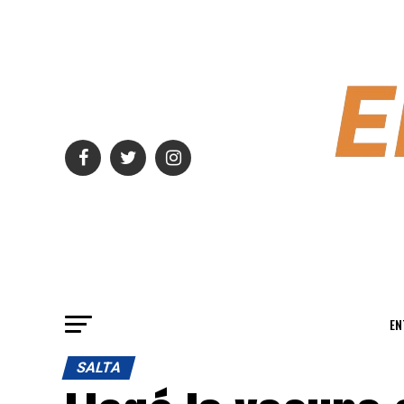
EN
SALTA