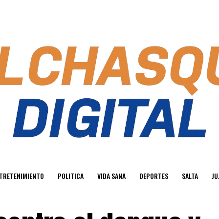
TRETENIMIENTO
POLITICA
VIDA SANA
DEPORTES
SALTA
JU