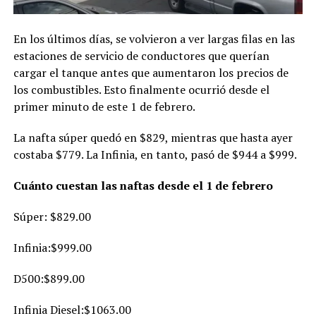
En los últimos días, se volvieron a ver largas filas en las
estaciones de servicio de conductores que querían
cargar el tanque antes que aumentaron los precios de
los combustibles. Esto finalmente ocurrió desde el
primer minuto de este 1 de febrero.
La nafta súper quedó en $829, mientras que hasta ayer
costaba $779. La Infinia, en tanto, pasó de $944 a $999.
Cuánto cuestan las naftas desde el 1 de febrero
Súper: $829.00
Infinia:$999.00
D500:$899.00
Infinia Diesel:$1063.00