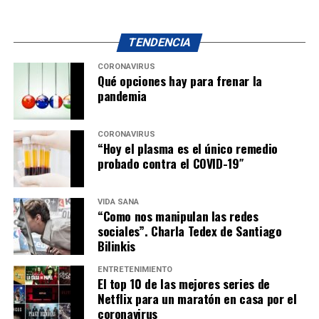
TENDENCIA
CORONAVIRUS
Qué opciones hay para frenar la
pandemia
CORONAVIRUS
“Hoy el plasma es el único remedio
probado contra el COVID-19″
VIDA SANA
“Como nos manipulan las redes
sociales”. Charla Tedex de Santiago
Bilinkis
ENTRETENIMIENTO
El top 10 de las mejores series de
Netflix para un maratón en casa por el
coronavirus