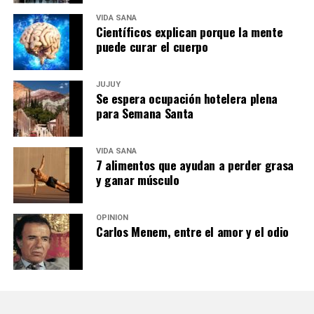
VIDA SANA
Científicos explican porque la mente
puede curar el cuerpo
JUJUY
Se espera ocupación hotelera plena
para Semana Santa
VIDA SANA
7 alimentos que ayudan a perder grasa
y ganar músculo
OPINIÓN
Carlos Menem, entre el amor y el odio