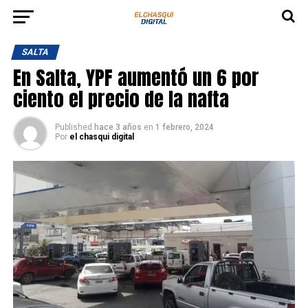
SALTA
En Salta, YPF aumentó un 6 por
ciento el precio de la nafta
Published
hace 3 años
en
1 febrero, 2024
Por
el chasqui digital