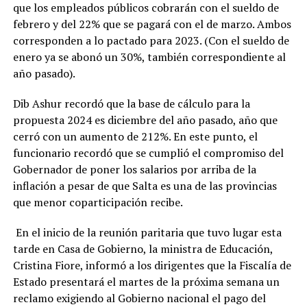
que los empleados públicos cobrarán con el sueldo de
febrero y del 22% que se pagará con el de marzo. Ambos
corresponden a lo pactado para 2023. (Con el sueldo de
enero ya se abonó un 30%, también correspondiente al
año pasado).
Dib Ashur recordó que la base de cálculo para la
propuesta 2024 es diciembre del año pasado, año que
cerró con un aumento de 212%. En este punto, el
funcionario recordó que se cumplió el compromiso del
Gobernador de poner los salarios por arriba de la
inflación a pesar de que Salta es una de las provincias
que menor coparticipación recibe.
En el inicio de la reunión paritaria que tuvo lugar esta
tarde en Casa de Gobierno, la ministra de Educación,
Cristina Fiore, informó a los dirigentes que la Fiscalía de
Estado presentará el martes de la próxima semana un
reclamo exigiendo al Gobierno nacional el pago del