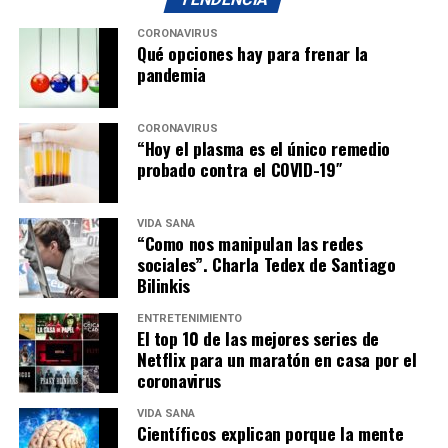
CORONAVIRUS
Qué opciones hay para frenar la
pandemia
CORONAVIRUS
“Hoy el plasma es el único remedio
probado contra el COVID-19″
VIDA SANA
“Como nos manipulan las redes
sociales”. Charla Tedex de Santiago
Bilinkis
ENTRETENIMIENTO
El top 10 de las mejores series de
Netflix para un maratón en casa por el
coronavirus
VIDA SANA
Científicos explican porque la mente