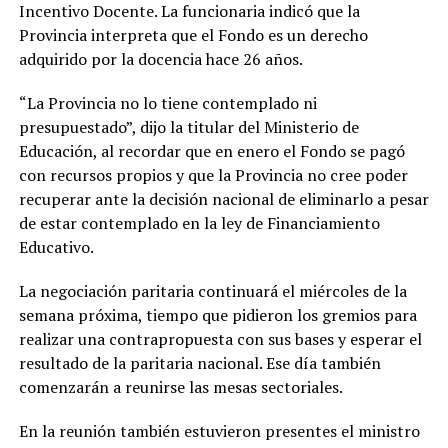
Incentivo Docente. La funcionaria indicó que la
Provincia interpreta que el Fondo es un derecho
adquirido por la docencia hace 26 años.
“La Provincia no lo tiene contemplado ni
presupuestado”, dijo la titular del Ministerio de
Educación, al recordar que en enero el Fondo se pagó
con recursos propios y que la Provincia no cree poder
recuperar ante la decisión nacional de eliminarlo a pesar
de estar contemplado en la ley de Financiamiento
Educativo.
La negociación paritaria continuará el miércoles de la
semana próxima, tiempo que pidieron los gremios para
realizar una contrapropuesta con sus bases y esperar el
resultado de la paritaria nacional. Ese día también
comenzarán a reunirse las mesas sectoriales.
En la reunión también estuvieron presentes el ministro