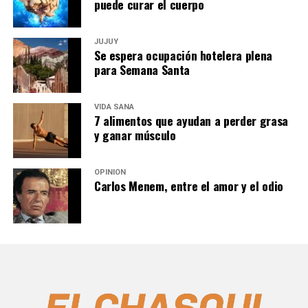
puede curar el cuerpo
JUJUY
Se espera ocupación hotelera plena
para Semana Santa
VIDA SANA
7 alimentos que ayudan a perder grasa
y ganar músculo
OPINIÓN
Carlos Menem, entre el amor y el odio