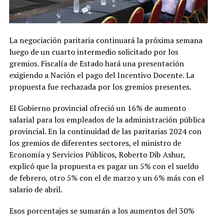
La negociación paritaria continuará la próxima semana
luego de un cuarto intermedio solicitado por los
gremios. Fiscalía de Estado hará una presentación
exigiendo a Nación el pago del Incentivo Docente. La
propuesta fue rechazada por los gremios presentes.
El Gobierno provincial ofreció un 16% de aumento
salarial para los empleados de la administración pública
provincial. En la continuidad de las paritarias 2024 con
los gremios de diferentes sectores, el ministro de
Economía y Servicios Públicos, Roberto Dib Ashur,
explicó que la propuesta es pagar un 5% con el sueldo
de febrero, otro 5% con el de marzo y un 6% más con el
salario de abril.
Esos porcentajes se sumarán a los aumentos del 30%