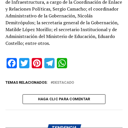
de Infraestructura, a cargo de la Coordinación de Enlace
y Relaciones Políticas, Sergio Camacho; el coordinador
Administrativo de la Gobernación, Nicolás
Demitrópulos; la secretaria general de la Gobernación,
Matilde López Morillo; el secretario Institucional y de
Administración del Ministerio de Educación, Eduardo
Costello; entre otros.
Facebook
Twitter
Pinterest
Telegram
WhatsApp
TEMAS RELACIONADOS:
DESTACADO
HAGA CLIC PARA COMENTAR
TENDENCIA